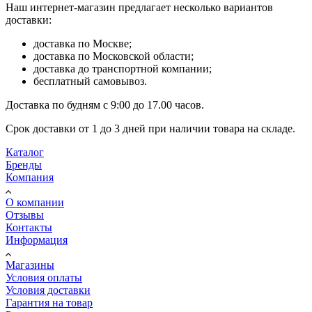
Наш интернет-магазин предлагает несколько вариантов
доставки:
доставка по Москве;
доставка по Московской области;
доставка до транспортной компании;
бесплатный самовывоз.
Доставка по будням с 9:00 до 17.00 часов.
Срок доставки от 1 до 3 дней при наличии товара на складе.
Каталог
Бренды
Компания
О компании
Отзывы
Контакты
Информация
Магазины
Условия оплаты
Условия доставки
Гарантия на товар