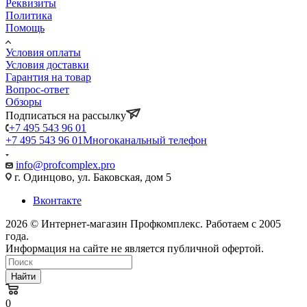
Реквизиты
Политика
Помощь
Условия оплаты
Условия доставки
Гарантия на товар
Вопрос-ответ
Обзоры
Подписаться на рассылку
+7 495 543 96 01
+7 495 543 96 01
Многоканальный телефон
info@profcomplex.pro
г. Одинцово, ул. Баковская, дом 5
Вконтакте
2026 © Интернет-магазин Профкомплекс. Работаем с 2005
года.
Информация на сайте не является публичной офертой.
Найти
0