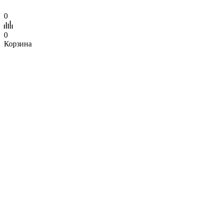
0
0
Корзина