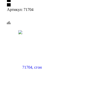
Артикул:
71704