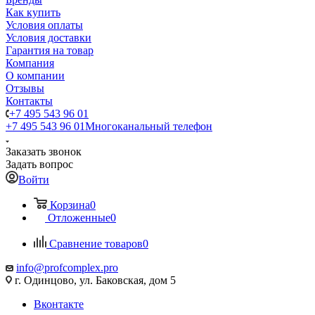
Как купить
Условия оплаты
Условия доставки
Гарантия на товар
Компания
О компании
Отзывы
Контакты
+7 495 543 96 01
+7 495 543 96 01
Многоканальный телефон
Заказать звонок
Задать вопрос
Войти
Корзина
0
Отложенные
0
Сравнение товаров
0
info@profcomplex.pro
г. Одинцово, ул. Баковская, дом 5
Вконтакте