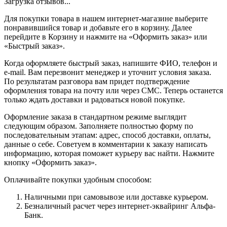
Загрузка отзывов...
Для покупки товара в нашем интернет-магазине выберите
понравившийся товар и добавьте его в корзину. Далее
перейдите в Корзину и нажмите на «Оформить заказ» или
«Быстрый заказ».
Когда оформляете быстрый заказ, напишите ФИО, телефон и
e-mail. Вам перезвонит менеджер и уточнит условия заказа.
По результатам разговора вам придет подтверждение
оформления товара на почту или через СМС. Теперь останется
только ждать доставки и радоваться новой покупке.
Оформление заказа в стандартном режиме выглядит
следующим образом. Заполняете полностью форму по
последовательным этапам: адрес, способ доставки, оплаты,
данные о себе. Советуем в комментарии к заказу написать
информацию, которая поможет курьеру вас найти. Нажмите
кнопку «Оформить заказ».
Оплачивайте покупки удобным способом:
Наличными при самовывозе или доставке курьером.
Безналичный расчет через интернет-эквайринг Альфа-
Банк.