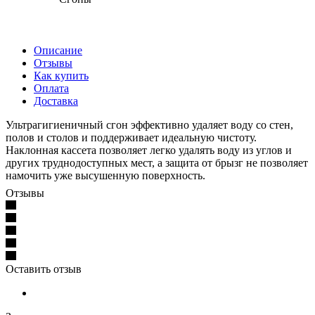
Описание
Отзывы
Как купить
Оплата
Доставка
Ультрагигиеничный сгон эффективно удаляет воду со стен,
полов и столов и поддерживает идеальную чистоту.
Наклонная кассета позволяет легко удалять воду из углов и
других труднодоступных мест, а защита от брызг не позволяет
намочить уже высушенную поверхность.
Отзывы
Оставить отзыв