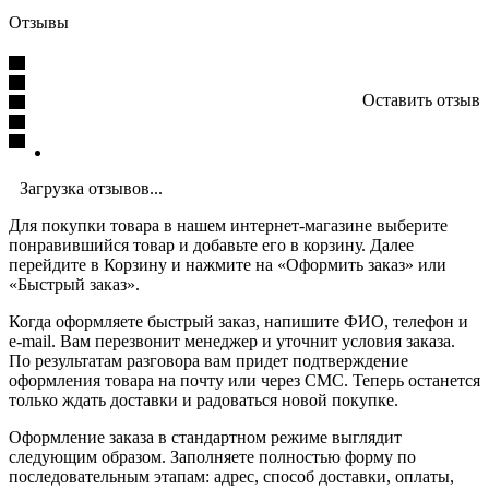
Отзывы
Оставить отзыв
Загрузка отзывов...
Для покупки товара в нашем интернет-магазине выберите
понравившийся товар и добавьте его в корзину. Далее
перейдите в Корзину и нажмите на «Оформить заказ» или
«Быстрый заказ».
Когда оформляете быстрый заказ, напишите ФИО, телефон и
e-mail. Вам перезвонит менеджер и уточнит условия заказа.
По результатам разговора вам придет подтверждение
оформления товара на почту или через СМС. Теперь останется
только ждать доставки и радоваться новой покупке.
Оформление заказа в стандартном режиме выглядит
следующим образом. Заполняете полностью форму по
последовательным этапам: адрес, способ доставки, оплаты,