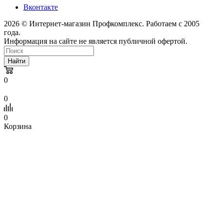
Вконтакте
2026 © Интернет-магазин Профкомплекс. Работаем с 2005
года.
Информация на сайте не является публичной офертой.
Найти
0
0
0
Корзина