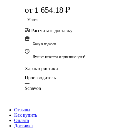
от
1 654.18 ₽
Много
Рассчитать доставку
Хочу в подарок
Лучшее качество и приятные цены!
Характеристики
Производитель
—
Schavon
Отзывы
Как купить
Оплата
Доставка