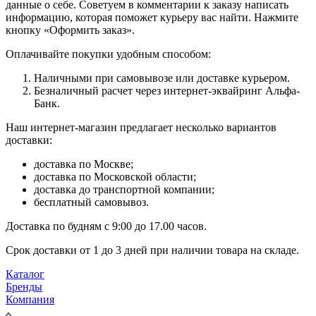
данные о себе. Советуем в комментарии к заказу написать
информацию, которая поможет курьеру вас найти. Нажмите
кнопку «Оформить заказ».
Оплачивайте покупки удобным способом:
Наличными при самовывозе или доставке курьером.
Безналичный расчет через интернет-эквайринг Альфа-
Банк.
Наш интернет-магазин предлагает несколько вариантов
доставки:
доставка по Москве;
доставка по Московской области;
доставка до транспортной компании;
бесплатный самовывоз.
Доставка по будням с 9:00 до 17.00 часов.
Срок доставки от 1 до 3 дней при наличии товара на складе.
Каталог
Бренды
Компания