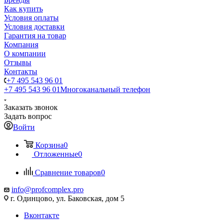
Как купить
Условия оплаты
Условия доставки
Гарантия на товар
Компания
О компании
Отзывы
Контакты
+7 495 543 96 01
+7 495 543 96 01
Многоканальный телефон
Заказать звонок
Задать вопрос
Войти
Корзина
0
Отложенные
0
Сравнение товаров
0
info@profcomplex.pro
г. Одинцово, ул. Баковская, дом 5
Вконтакте