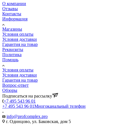
О компании
Отзывы
Контакты
Информация
Магазины
Условия оплаты
Условия доставки
Гарантия на товар
Реквизиты
Политика
Помощь
Условия оплаты
Условия доставки
Гарантия на товар
Вопрос-ответ
Обзоры
Подписаться на рассылку
+7 495 543 96 01
+7 495 543 96 01
Многоканальный телефон
info@profcomplex.pro
г. Одинцово, ул. Баковская, дом 5