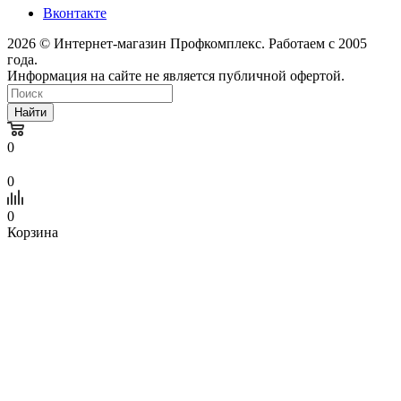
Вконтакте
2026 © Интернет-магазин Профкомплекс. Работаем с 2005
года.
Информация на сайте не является публичной офертой.
Найти
0
0
0
Корзина