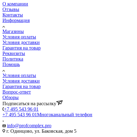
О компании
Отзывы
Контакты
Информация
Магазины
Условия оплаты
Условия доставки
Гарантия на товар
Реквизиты
Политика
Помощь
Условия оплаты
Условия доставки
Гарантия на товар
Вопрос-ответ
Обзоры
Подписаться на рассылку
+7 495 543 96 01
+7 495 543 96 01
Многоканальный телефон
info@profcomplex.pro
г. Одинцово, ул. Баковская, дом 5