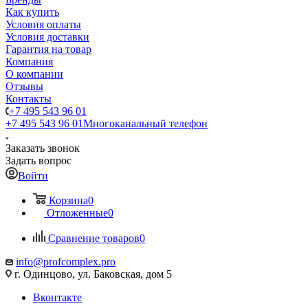
Как купить
Условия оплаты
Условия доставки
Гарантия на товар
Компания
О компании
Отзывы
Контакты
+7 495 543 96 01
+7 495 543 96 01
Многоканальный телефон
Заказать звонок
Задать вопрос
Войти
Корзина
0
Отложенные
0
Сравнение товаров
0
info@profcomplex.pro
г. Одинцово, ул. Баковская, дом 5
Вконтакте