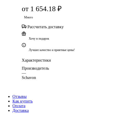
от
1 654.18 ₽
Много
Рассчитать доставку
Хочу в подарок
Лучшее качество и приятные цены!
Характеристики
Производитель
—
Schavon
Отзывы
Как купить
Оплата
Доставка