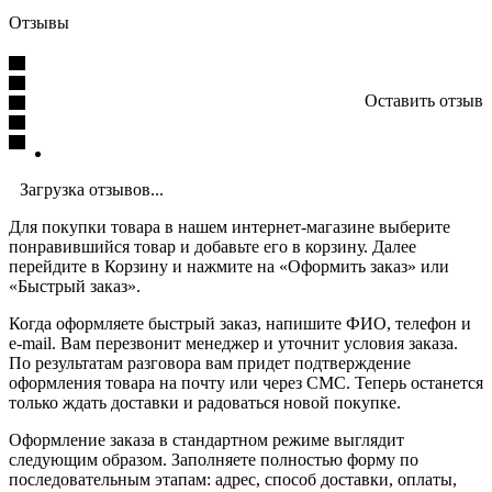
Отзывы
Оставить отзыв
Загрузка отзывов...
Для покупки товара в нашем интернет-магазине выберите
понравившийся товар и добавьте его в корзину. Далее
перейдите в Корзину и нажмите на «Оформить заказ» или
«Быстрый заказ».
Когда оформляете быстрый заказ, напишите ФИО, телефон и
e-mail. Вам перезвонит менеджер и уточнит условия заказа.
По результатам разговора вам придет подтверждение
оформления товара на почту или через СМС. Теперь останется
только ждать доставки и радоваться новой покупке.
Оформление заказа в стандартном режиме выглядит
следующим образом. Заполняете полностью форму по
последовательным этапам: адрес, способ доставки, оплаты,