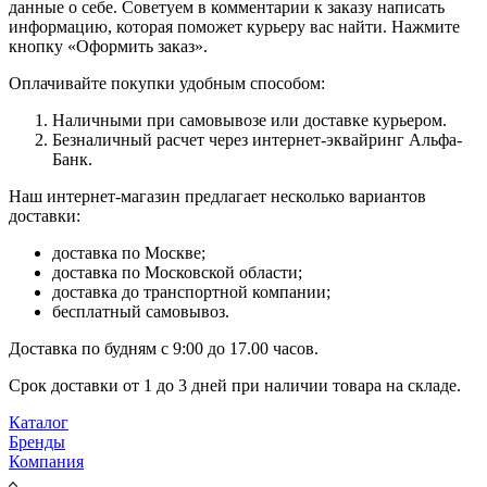
данные о себе. Советуем в комментарии к заказу написать
информацию, которая поможет курьеру вас найти. Нажмите
кнопку «Оформить заказ».
Оплачивайте покупки удобным способом:
Наличными при самовывозе или доставке курьером.
Безналичный расчет через интернет-эквайринг Альфа-
Банк.
Наш интернет-магазин предлагает несколько вариантов
доставки:
доставка по Москве;
доставка по Московской области;
доставка до транспортной компании;
бесплатный самовывоз.
Доставка по будням с 9:00 до 17.00 часов.
Срок доставки от 1 до 3 дней при наличии товара на складе.
Каталог
Бренды
Компания