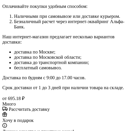
Оплачивайте покупки удобным способом:
Наличными при самовывозе или доставке курьером.
Безналичный расчет через интернет-эквайринг Альфа-
Банк.
Наш интернет-магазин предлагает несколько вариантов
доставки:
доставка по Москве;
доставка по Московской области;
доставка до транспортной компании;
бесплатный самовывоз.
Доставка по будням с 9:00 до 17.00 часов.
Срок доставки от 1 до 3 дней при наличии товара на складе.
от
695.18 ₽
Много
Рассчитать доставку
Хочу в подарок