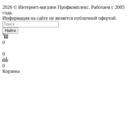
2026 © Интернет-магазин Профкомплекс. Работаем с 2005
года.
Информация на сайте не является публичной офертой.
Найти
0
0
0
Корзина