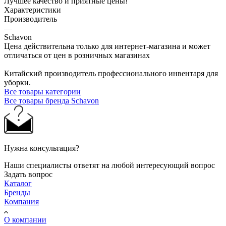
Лучшее качество и приятные цены!
Характеристики
Производитель
—
Schavon
Цена действительна только для интернет-магазина и может
отличаться от цен в розничных магазинах
Китайский производитель профессионального инвентаря для
уборки.
Все товары категории
Все товары бренда Schavon
Нужна консультация?
Наши специалисты ответят на любой интересующий вопрос
Задать вопрос
Каталог
Бренды
Компания
О компании