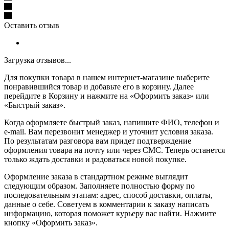
Оставить отзыв
Загрузка отзывов...
Для покупки товара в нашем интернет-магазине выберите
понравившийся товар и добавьте его в корзину. Далее
перейдите в Корзину и нажмите на «Оформить заказ» или
«Быстрый заказ».
Когда оформляете быстрый заказ, напишите ФИО, телефон и
e-mail. Вам перезвонит менеджер и уточнит условия заказа.
По результатам разговора вам придет подтверждение
оформления товара на почту или через СМС. Теперь останется
только ждать доставки и радоваться новой покупке.
Оформление заказа в стандартном режиме выглядит
следующим образом. Заполняете полностью форму по
последовательным этапам: адрес, способ доставки, оплаты,
данные о себе. Советуем в комментарии к заказу написать
информацию, которая поможет курьеру вас найти. Нажмите
кнопку «Оформить заказ».