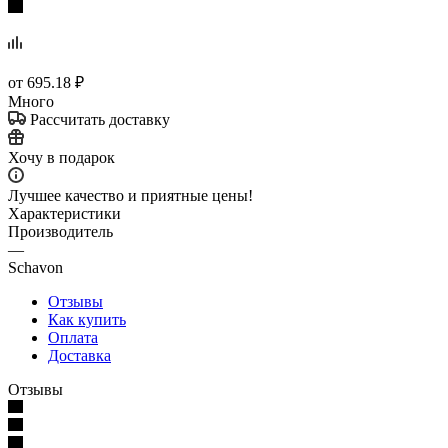
от
695.18 ₽
Много
Рассчитать доставку
Хочу в подарок
Лучшее качество и приятные цены!
Характеристики
Производитель
—
Schavon
Отзывы
Как купить
Оплата
Доставка
Отзывы