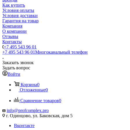
Как купить
Условия оплаты
Условия доставки
Гарантия на товар
Компания
О компании
Отзывы
Контакты
+7 495 543 96 01
+7 495 543 96 01
Многоканальный телефон
Заказать звонок
Задать вопрос
Войти
Корзина
0
Отложенные
0
Сравнение товаров
0
info@profcomplex.pro
г. Одинцово, ул. Баковская, дом 5
Вконтакте