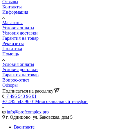
Отзывы
Контакты
Информация
Магазины
Условия оплаты
Условия доставки
Гарантия на товар
Реквизиты
Политика
Помощь
Условия оплаты
Условия доставки
Гарантия на товар
Вопрос-ответ
Обзоры
Подписаться на рассылку
+7 495 543 96 01
+7 495 543 96 01
Многоканальный телефон
info@profcomplex.pro
г. Одинцово, ул. Баковская, дом 5
Вконтакте