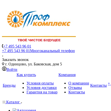
+7 495 543 96 01
+7 495 543 96 01
Многоканальный телефон
Заказать звонок
г. Одинцово, ул. Баковская, дом 5
Войти
Как купить
Компания
Условия оплаты
О компании
+
Бренды
Контакты
Условия доставки
Отзывы
Гарантия на товар
Контакты
Каталог