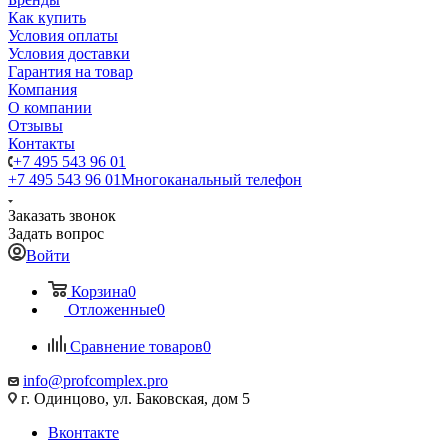
Как купить
Условия оплаты
Условия доставки
Гарантия на товар
Компания
О компании
Отзывы
Контакты
+7 495 543 96 01
+7 495 543 96 01
Многоканальный телефон
Заказать звонок
Задать вопрос
Войти
Корзина
0
Отложенные
0
Сравнение товаров
0
info@profcomplex.pro
г. Одинцово, ул. Баковская, дом 5
Вконтакте