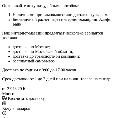
Оплачивайте покупки удобным способом:
Наличными при самовывозе или доставке курьером.
Безналичный расчет через интернет-эквайринг Альфа-
Банк.
Наш интернет-магазин предлагает несколько вариантов
доставки:
доставка по Москве;
доставка по Московской области;
доставка до транспортной компании;
бесплатный самовывоз.
Доставка по будням с 9:00 до 17.00 часов.
Срок доставки от 1 до 3 дней при наличии товара на складе.
от
2 978.29 ₽
Много
Рассчитать доставку
Хочу в подарок