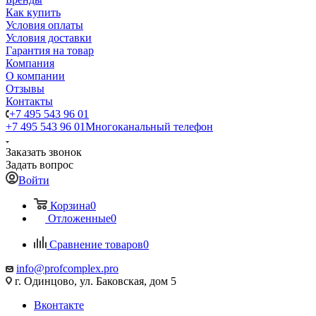
Как купить
Условия оплаты
Условия доставки
Гарантия на товар
Компания
О компании
Отзывы
Контакты
+7 495 543 96 01
+7 495 543 96 01
Многоканальный телефон
Заказать звонок
Задать вопрос
Войти
Корзина
0
Отложенные
0
Сравнение товаров
0
info@profcomplex.pro
г. Одинцово, ул. Баковская, дом 5
Вконтакте