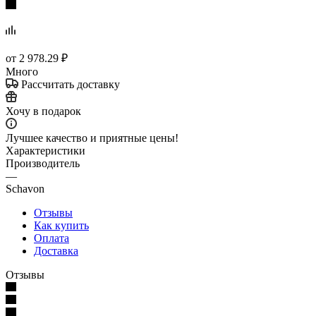
от
2 978.29 ₽
Много
Рассчитать доставку
Хочу в подарок
Лучшее качество и приятные цены!
Характеристики
Производитель
—
Schavon
Отзывы
Как купить
Оплата
Доставка
Отзывы