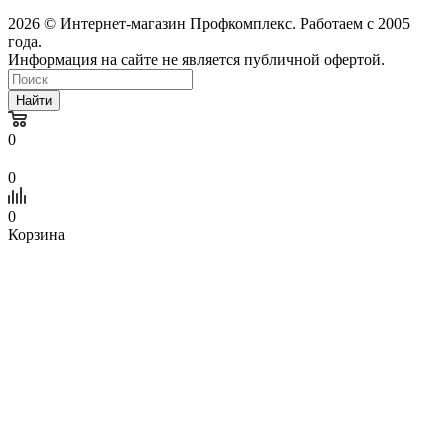
2026 © Интернет-магазин Профкомплекс. Работаем с 2005
года.
Информация на сайте не является публичной офертой.
Найти
0
0
0
Корзина