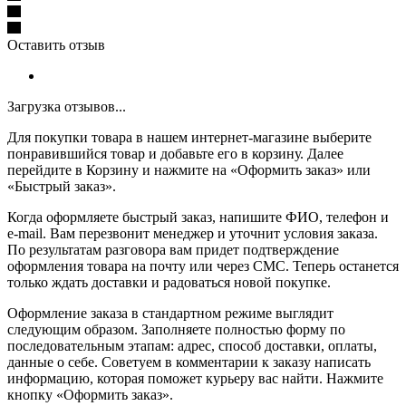
Оставить отзыв
Загрузка отзывов...
Для покупки товара в нашем интернет-магазине выберите
понравившийся товар и добавьте его в корзину. Далее
перейдите в Корзину и нажмите на «Оформить заказ» или
«Быстрый заказ».
Когда оформляете быстрый заказ, напишите ФИО, телефон и
e-mail. Вам перезвонит менеджер и уточнит условия заказа.
По результатам разговора вам придет подтверждение
оформления товара на почту или через СМС. Теперь останется
только ждать доставки и радоваться новой покупке.
Оформление заказа в стандартном режиме выглядит
следующим образом. Заполняете полностью форму по
последовательным этапам: адрес, способ доставки, оплаты,
данные о себе. Советуем в комментарии к заказу написать
информацию, которая поможет курьеру вас найти. Нажмите
кнопку «Оформить заказ».