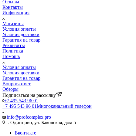
Отзывы
Контакты
Информация
Магазины
Условия оплаты
Условия доставки
Гарантия на товар
Реквизиты
Политика
Помощь
Условия оплаты
Условия доставки
Гарантия на товар
Вопрос-ответ
Обзоры
Подписаться на рассылку
+7 495 543 96 01
+7 495 543 96 01
Многоканальный телефон
info@profcomplex.pro
г. Одинцово, ул. Баковская, дом 5
Вконтакте