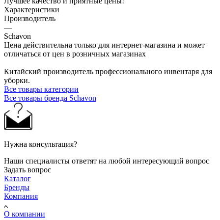
Лучшее качество и приятные цены!
Характеристики
Производитель
—
Schavon
Цена действительна только для интернет-магазина и может
отличаться от цен в розничных магазинах
Китайский производитель профессионального инвентаря для
уборки.
Все товары категории
Все товары бренда Schavon
Нужна консультация?
Наши специалисты ответят на любой интересующий вопрос
Задать вопрос
Каталог
Бренды
Компания
О компании