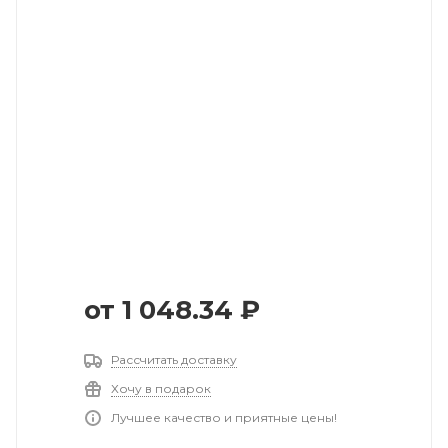
от
1 048.34 ₽
Рассчитать доставку
Хочу в подарок
Лучшее качество и приятные цены!