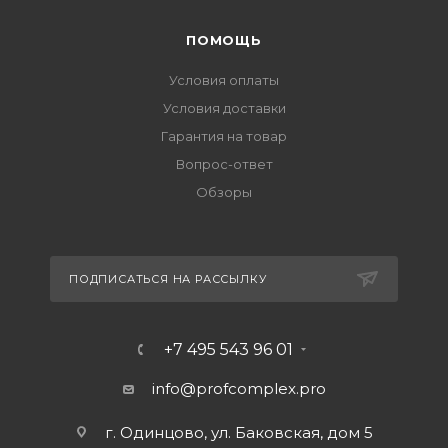
ПОМОЩЬ
Условия оплаты
Условия доставки
Гарантия на товар
Вопрос-ответ
Обзоры
ПОДПИСАТЬСЯ НА РАССЫЛКУ
+7 495 543 96 01
info@profcomplex.pro
г. Одинцово, ул. Баковская, дом 5