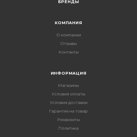
БРЕНДЫ
КОМПАНИЯ
О компании
Отзывы
Контакты
ИНФОРМАЦИЯ
Магазины
Условия оплаты
Условия доставки
Гарантия на товар
Реквизиты
Политика