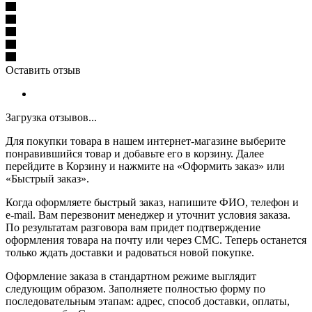
Оставить отзыв
Загрузка отзывов...
Для покупки товара в нашем интернет-магазине выберите
понравившийся товар и добавьте его в корзину. Далее
перейдите в Корзину и нажмите на «Оформить заказ» или
«Быстрый заказ».
Когда оформляете быстрый заказ, напишите ФИО, телефон и
e-mail. Вам перезвонит менеджер и уточнит условия заказа.
По результатам разговора вам придет подтверждение
оформления товара на почту или через СМС. Теперь останется
только ждать доставки и радоваться новой покупке.
Оформление заказа в стандартном режиме выглядит
следующим образом. Заполняете полностью форму по
последовательным этапам: адрес, способ доставки, оплаты,