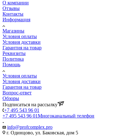
О компании
Отзывы
Контакты
Информация
Магазины
Условия оплаты
Условия доставки
Гарантия на товар
Реквизиты
Политика
Помощь
Условия оплаты
Условия доставки
Гарантия на товар
Вопрос-ответ
Обзоры
Подписаться на рассылку
+7 495 543 96 01
+7 495 543 96 01
Многоканальный телефон
info@profcomplex.pro
г. Одинцово, ул. Баковская, дом 5