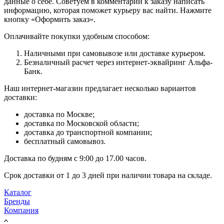
данные о себе. Советуем в комментарии к заказу написать
информацию, которая поможет курьеру вас найти. Нажмите
кнопку «Оформить заказ».
Оплачивайте покупки удобным способом:
Наличными при самовывозе или доставке курьером.
Безналичный расчет через интернет-эквайринг Альфа-
Банк.
Наш интернет-магазин предлагает несколько вариантов
доставки:
доставка по Москве;
доставка по Московской области;
доставка до транспортной компании;
бесплатный самовывоз.
Доставка по будням с 9:00 до 17.00 часов.
Срок доставки от 1 до 3 дней при наличии товара на складе.
Каталог
Бренды
Компания