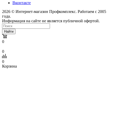
Вконтакте
2026 © Интернет-магазин Профкомплекс. Работаем с 2005
года.
Информация на сайте не является публичной офертой.
Найти
0
0
0
Корзина