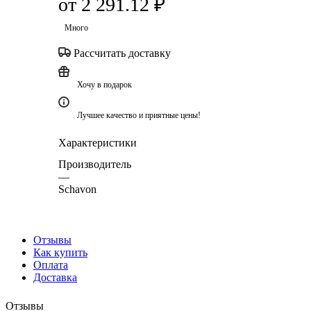
от
2 291.12 ₽
Много
Рассчитать доставку
Хочу в подарок
Лучшее качество и приятные цены!
Характеристики
Производитель
—
Schavon
Отзывы
Как купить
Оплата
Доставка
Отзывы