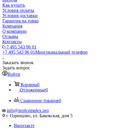
Как купить
Условия оплаты
Условия доставки
Гарантия на товар
Компания
О компании
Отзывы
Контакты
+7 495 543 96 01
+7 495 543 96 01
Многоканальный телефон
Заказать звонок
Задать вопрос
Войти
Корзина
0
Отложенные
0
Сравнение товаров
0
info@profcomplex.pro
г. Одинцово, ул. Баковская, дом 5
Вконтакте