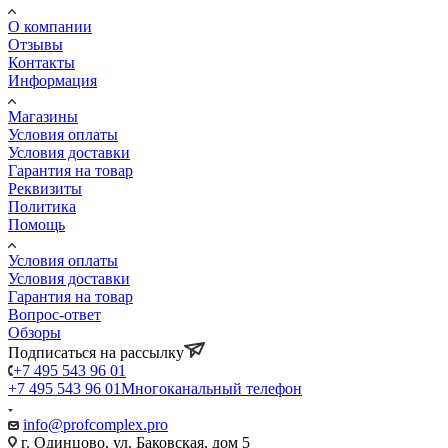
О компании
Отзывы
Контакты
Информация
Магазины
Условия оплаты
Условия доставки
Гарантия на товар
Реквизиты
Политика
Помощь
Условия оплаты
Условия доставки
Гарантия на товар
Вопрос-ответ
Обзоры
Подписаться на рассылку
+7 495 543 96 01
+7 495 543 96 01
Многоканальный телефон
info@profcomplex.pro
г. Одинцово, ул. Баковская, дом 5