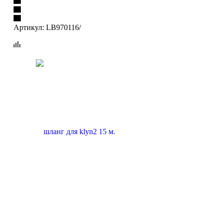
Артикул:
LB970116/