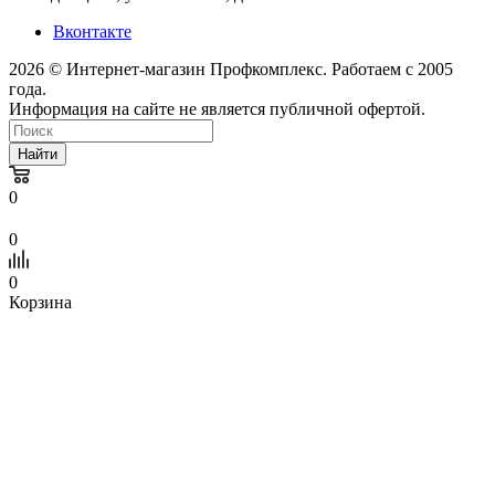
Вконтакте
2026 © Интернет-магазин Профкомплекс. Работаем с 2005
года.
Информация на сайте не является публичной офертой.
Найти
0
0
0
Корзина