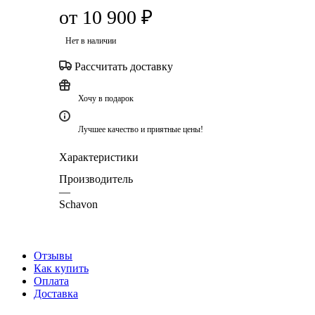
от
10 900 ₽
Нет в наличии
Рассчитать доставку
Хочу в подарок
Лучшее качество и приятные цены!
Характеристики
Производитель
—
Schavon
Отзывы
Как купить
Оплата
Доставка