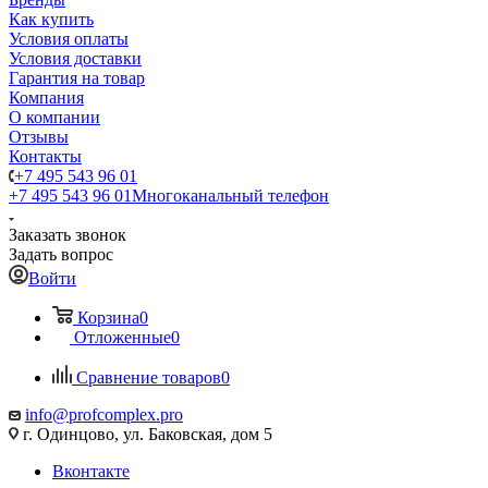
Как купить
Условия оплаты
Условия доставки
Гарантия на товар
Компания
О компании
Отзывы
Контакты
+7 495 543 96 01
+7 495 543 96 01
Многоканальный телефон
Заказать звонок
Задать вопрос
Войти
Корзина
0
Отложенные
0
Сравнение товаров
0
info@profcomplex.pro
г. Одинцово, ул. Баковская, дом 5
Вконтакте