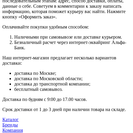
последовательным этапам: адрес, способ доставки, оплаты,
данные о себе. Советуем в комментарии к заказу написать
информацию, которая поможет курьеру вас найти. Нажмите
кнопку «Оформить заказ».
Оплачивайте покупки удобным способом:
Наличными при самовывозе или доставке курьером.
Безналичный расчет через интернет-эквайринг Альфа-
Банк.
Наш интернет-магазин предлагает несколько вариантов
доставки:
доставка по Москве;
доставка по Московской области;
доставка до транспортной компании;
бесплатный самовывоз.
Доставка по будням с 9:00 до 17.00 часов.
Срок доставки от 1 до 3 дней при наличии товара на складе.
Каталог
Бренды
Компания