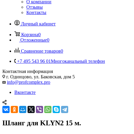
О компании
Отзывы
Контакты
Личный кабинет
Корзина
0
Отложенные
0
Сравнение товаров
0
+7 495 543 96 01
Многоканальный телефон
Контактная информация
г. Одинцово, ул. Баковская, дом 5
info@profcomplex.pro
Вконтакте
Шланг для KLYN2 15 м.