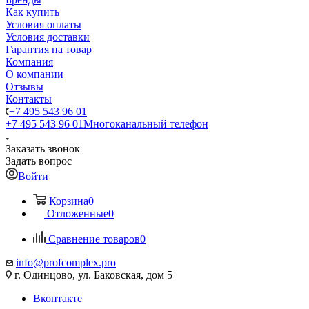
Как купить
Условия оплаты
Условия доставки
Гарантия на товар
Компания
О компании
Отзывы
Контакты
+7 495 543 96 01
+7 495 543 96 01
Многоканальный телефон
Заказать звонок
Задать вопрос
Войти
Корзина
0
Отложенные
0
Сравнение товаров
0
info@profcomplex.pro
г. Одинцово, ул. Баковская, дом 5
Вконтакте