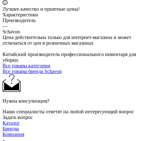
Лучшее качество и приятные цены!
Характеристики
Производитель
—
Schavon
Цена действительна только для интернет-магазина и может
отличаться от цен в розничных магазинах
Китайский производитель профессионального инвентаря для
уборки.
Все товары категории
Все товары бренда Schavon
Нужна консультация?
Наши специалисты ответят на любой интересующий вопрос
Задать вопрос
Каталог
Бренды
Компания