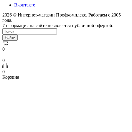
Вконтакте
2026 © Интернет-магазин Профкомплекс. Работаем с 2005
года.
Информация на сайте не является публичной офертой.
Найти
0
0
0
Корзина