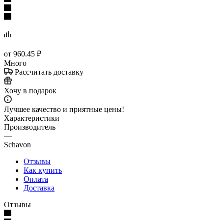
от
960.45 ₽
Много
Рассчитать доставку
Хочу в подарок
Лучшее качество и приятные цены!
Характеристики
Производитель
—
Schavon
Отзывы
Как купить
Оплата
Доставка
Отзывы