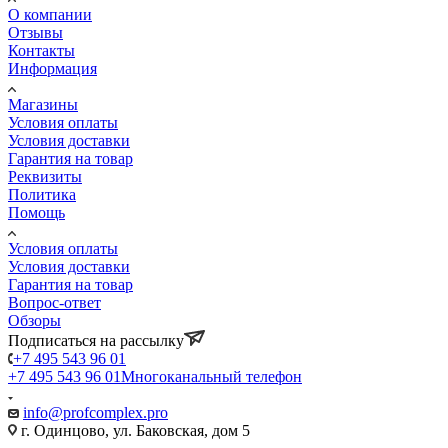
О компании
Отзывы
Контакты
Информация
Магазины
Условия оплаты
Условия доставки
Гарантия на товар
Реквизиты
Политика
Помощь
Условия оплаты
Условия доставки
Гарантия на товар
Вопрос-ответ
Обзоры
Подписаться на рассылку
+7 495 543 96 01
+7 495 543 96 01
Многоканальный телефон
info@profcomplex.pro
г. Одинцово, ул. Баковская, дом 5