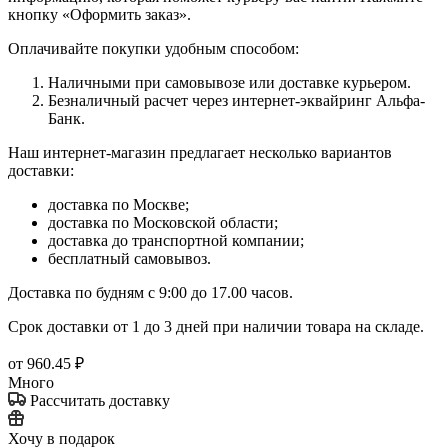
кнопку «Оформить заказ».
Оплачивайте покупки удобным способом:
Наличными при самовывозе или доставке курьером.
Безналичный расчет через интернет-эквайринг Альфа-
Банк.
Наш интернет-магазин предлагает несколько вариантов
доставки:
доставка по Москве;
доставка по Московской области;
доставка до транспортной компании;
бесплатный самовывоз.
Доставка по будням с 9:00 до 17.00 часов.
Срок доставки от 1 до 3 дней при наличии товара на складе.
от
960.45 ₽
Много
Рассчитать доставку
Хочу в подарок