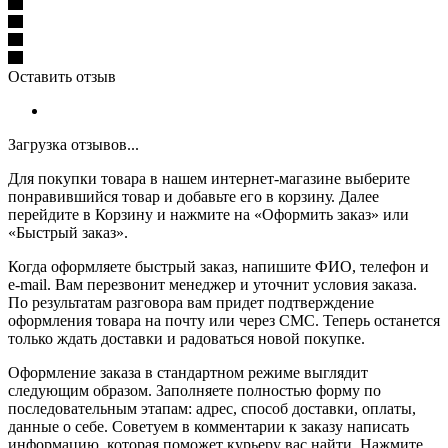
Оставить отзыв
Загрузка отзывов...
Для покупки товара в нашем интернет-магазине выберите
понравившийся товар и добавьте его в корзину. Далее
перейдите в Корзину и нажмите на «Оформить заказ» или
«Быстрый заказ».
Когда оформляете быстрый заказ, напишите ФИО, телефон и
e-mail. Вам перезвонит менеджер и уточнит условия заказа.
По результатам разговора вам придет подтверждение
оформления товара на почту или через СМС. Теперь останется
только ждать доставки и радоваться новой покупке.
Оформление заказа в стандартном режиме выглядит
следующим образом. Заполняете полностью форму по
последовательным этапам: адрес, способ доставки, оплаты,
данные о себе. Советуем в комментарии к заказу написать
информацию, которая поможет курьеру вас найти. Нажмите