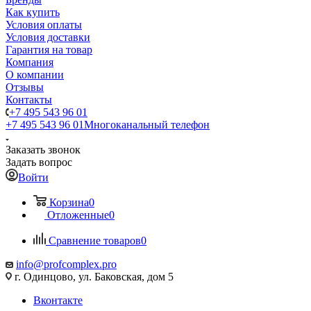
Как купить
Условия оплаты
Условия доставки
Гарантия на товар
Компания
О компании
Отзывы
Контакты
+7 495 543 96 01
+7 495 543 96 01
Многоканальный телефон
Заказать звонок
Задать вопрос
Войти
Корзина
0
Отложенные
0
Сравнение товаров
0
info@profcomplex.pro
г. Одинцово, ул. Баковская, дом 5
Вконтакте