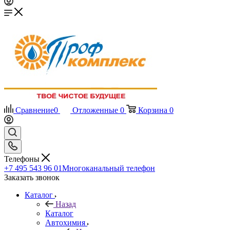
Сравнение
0
Отложенные
0
Корзина
0
Телефоны
+7 495 543 96 01
Многоканальный телефон
Заказать звонок
Каталог
Назад
Каталог
Автохимия