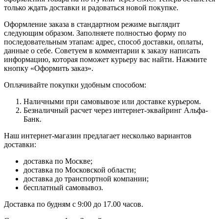
только ждать доставки и радоваться новой покупке.
Оформление заказа в стандартном режиме выглядит
следующим образом. Заполняете полностью форму по
последовательным этапам: адрес, способ доставки, оплаты,
данные о себе. Советуем в комментарии к заказу написать
информацию, которая поможет курьеру вас найти. Нажмите
кнопку «Оформить заказ».
Оплачивайте покупки удобным способом:
Наличными при самовывозе или доставке курьером.
Безналичный расчет через интернет-эквайринг Альфа-
Банк.
Наш интернет-магазин предлагает несколько вариантов
доставки:
доставка по Москве;
доставка по Московской области;
доставка до транспортной компании;
бесплатный самовывоз.
Доставка по будням с 9:00 до 17.00 часов.