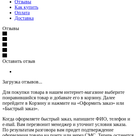
Отзывы
Как купить
Оплата
Доставка
Отзывы
Оставить отзыв
Загрузка отзывов...
Для покупки товара в нашем интернет-магазине выберите
понравившийся товар и добавьте его в корзину. Далее
перейдите в Корзину и нажмите на «Оформить заказ» или
«Быстрый заказ».
Когда оформляете быстрый заказ, напишите ФИО, телефон и
e-mail. Вам перезвонит менеджер и уточнит условия заказа.
По результатам разговора вам придет подтверждение
оформления товара на почту или через СМС. Теперь останется