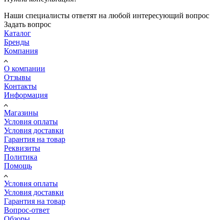
Наши специалисты ответят на любой интересующий вопрос
Задать вопрос
Каталог
Бренды
Компания
О компании
Отзывы
Контакты
Информация
Магазины
Условия оплаты
Условия доставки
Гарантия на товар
Реквизиты
Политика
Помощь
Условия оплаты
Условия доставки
Гарантия на товар
Вопрос-ответ
Обзоры