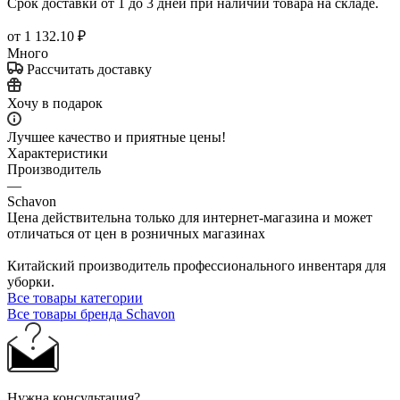
Срок доставки от 1 до 3 дней при наличии товара на складе.
от
1 132.10 ₽
Много
Рассчитать доставку
Хочу в подарок
Лучшее качество и приятные цены!
Характеристики
Производитель
—
Schavon
Цена действительна только для интернет-магазина и может
отличаться от цен в розничных магазинах
Китайский производитель профессионального инвентаря для
уборки.
Все товары категории
Все товары бренда Schavon
Нужна консультация?