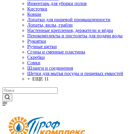
Инвентарь для уборки полов
Кисточки
Ковши
Лопатки для пищевой промышленности
Лопаты, вилы, грабли
Настенные крепления, держатели и вёдра
Пенокомплекты и пистолеты для подачи воды
Рукоятки
Ручные щетки
Сгоны и сменные пластины
Скребки
Совки
Шланги и соединения
Щетки для мытья посуды и пищевых емкостей
+ ЕЩЕ 11