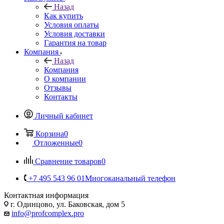
Назад
Как купить
Условия оплаты
Условия доставки
Гарантия на товар
Компания
Назад
Компания
О компании
Отзывы
Контакты
Личный кабинет
Корзина
0
Отложенные
0
Сравнение товаров
0
+7 495 543 96 01
Многоканальный телефон
Контактная информация
г. Одинцово, ул. Баковская, дом 5
info@profcomplex.pro