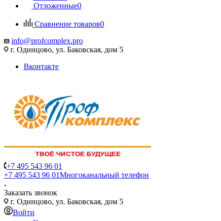
Отложенные
0
Сравнение товаров
0
info@profcomplex.pro
г. Одинцово, ул. Баковская, дом 5
Вконтакте
+7 495 543 96 01
+7 495 543 96 01
Многоканальный телефон
Заказать звонок
г. Одинцово, ул. Баковская, дом 5
Войти