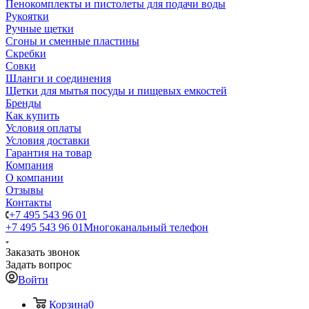
Пенокомплекты и пистолеты для подачи воды
Рукоятки
Ручные щетки
Сгоны и сменные пластины
Скребки
Совки
Шланги и соединения
Щетки для мытья посуды и пищевых емкостей
Бренды
Как купить
Условия оплаты
Условия доставки
Гарантия на товар
Компания
О компании
Отзывы
Контакты
+7 495 543 96 01
+7 495 543 96 01
Многоканальный телефон
Заказать звонок
Задать вопрос
Войти
Корзина
0