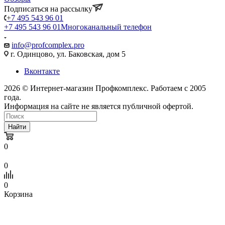
Подписаться на рассылку
+7 495 543 96 01
+7 495 543 96 01
Многоканальный телефон
info@profcomplex.pro
г. Одинцово, ул. Баковская, дом 5
Вконтакте
2026 © Интернет-магазин Профкомплекс. Работаем с 2005
года.
Информация на сайте не является публичной офертой.
Найти
0
0
0
Корзина