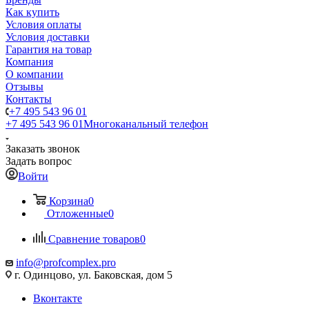
Как купить
Условия оплаты
Условия доставки
Гарантия на товар
Компания
О компании
Отзывы
Контакты
+7 495 543 96 01
+7 495 543 96 01
Многоканальный телефон
Заказать звонок
Задать вопрос
Войти
Корзина
0
Отложенные
0
Сравнение товаров
0
info@profcomplex.pro
г. Одинцово, ул. Баковская, дом 5
Вконтакте