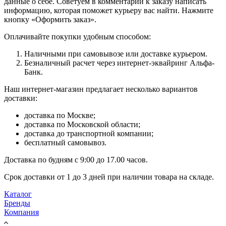
данные о себе. Советуем в комментарии к заказу написать
информацию, которая поможет курьеру вас найти. Нажмите
кнопку «Оформить заказ».
Оплачивайте покупки удобным способом:
Наличными при самовывозе или доставке курьером.
Безналичный расчет через интернет-эквайринг Альфа-
Банк.
Наш интернет-магазин предлагает несколько вариантов
доставки:
доставка по Москве;
доставка по Московской области;
доставка до транспортной компании;
бесплатный самовывоз.
Доставка по будням с 9:00 до 17.00 часов.
Срок доставки от 1 до 3 дней при наличии товара на складе.
Каталог
Бренды
Компания