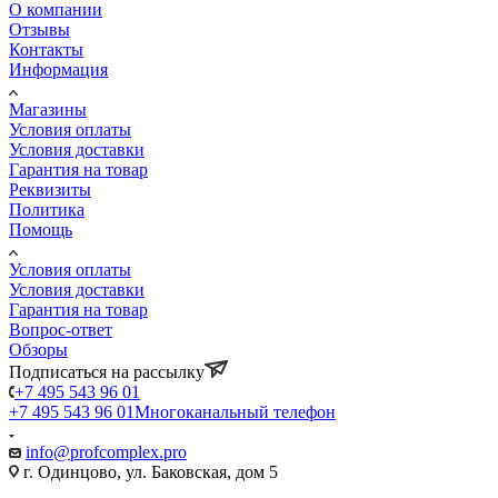
О компании
Отзывы
Контакты
Информация
Магазины
Условия оплаты
Условия доставки
Гарантия на товар
Реквизиты
Политика
Помощь
Условия оплаты
Условия доставки
Гарантия на товар
Вопрос-ответ
Обзоры
Подписаться на рассылку
+7 495 543 96 01
+7 495 543 96 01
Многоканальный телефон
info@profcomplex.pro
г. Одинцово, ул. Баковская, дом 5