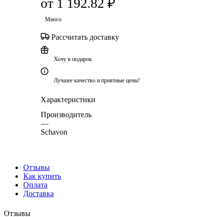
от
1 192.82 ₽
Много
Рассчитать доставку
Хочу в подарок
Лучшее качество и приятные цены!
Характеристики
Производитель
—
Schavon
Отзывы
Как купить
Оплата
Доставка
Отзывы