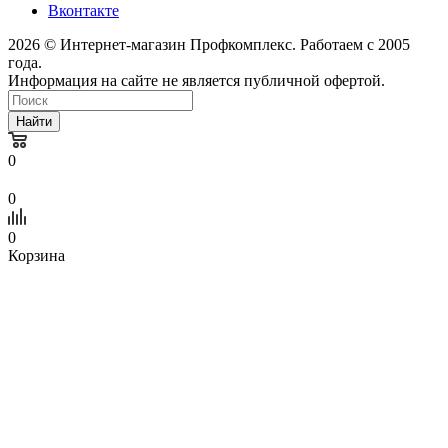
Вконтакте
2026 © Интернет-магазин Профкомплекс. Работаем с 2005
года.
Информация на сайте не является публичной офертой.
Найти
0
0
0
Корзина