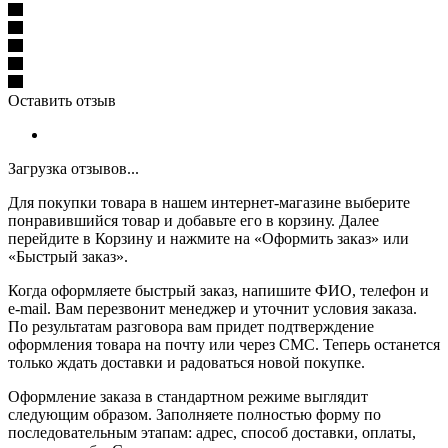
Оставить отзыв
Загрузка отзывов...
Для покупки товара в нашем интернет-магазине выберите
понравившийся товар и добавьте его в корзину. Далее
перейдите в Корзину и нажмите на «Оформить заказ» или
«Быстрый заказ».
Когда оформляете быстрый заказ, напишите ФИО, телефон и
e-mail. Вам перезвонит менеджер и уточнит условия заказа.
По результатам разговора вам придет подтверждение
оформления товара на почту или через СМС. Теперь останется
только ждать доставки и радоваться новой покупке.
Оформление заказа в стандартном режиме выглядит
следующим образом. Заполняете полностью форму по
последовательным этапам: адрес, способ доставки, оплаты,