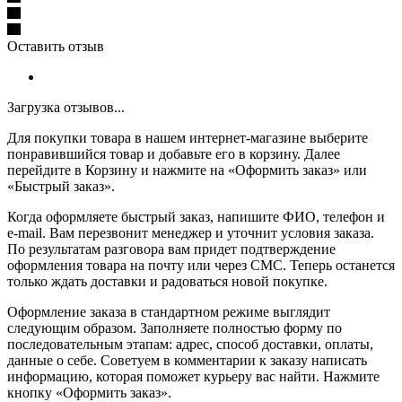
Оставить отзыв
Загрузка отзывов...
Для покупки товара в нашем интернет-магазине выберите
понравившийся товар и добавьте его в корзину. Далее
перейдите в Корзину и нажмите на «Оформить заказ» или
«Быстрый заказ».
Когда оформляете быстрый заказ, напишите ФИО, телефон и
e-mail. Вам перезвонит менеджер и уточнит условия заказа.
По результатам разговора вам придет подтверждение
оформления товара на почту или через СМС. Теперь останется
только ждать доставки и радоваться новой покупке.
Оформление заказа в стандартном режиме выглядит
следующим образом. Заполняете полностью форму по
последовательным этапам: адрес, способ доставки, оплаты,
данные о себе. Советуем в комментарии к заказу написать
информацию, которая поможет курьеру вас найти. Нажмите
кнопку «Оформить заказ».