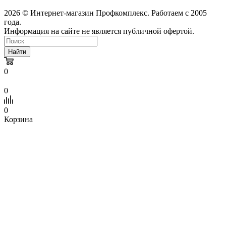
2026 © Интернет-магазин Профкомплекс. Работаем с 2005
года.
Информация на сайте не является публичной офертой.
Найти
0
0
0
Корзина