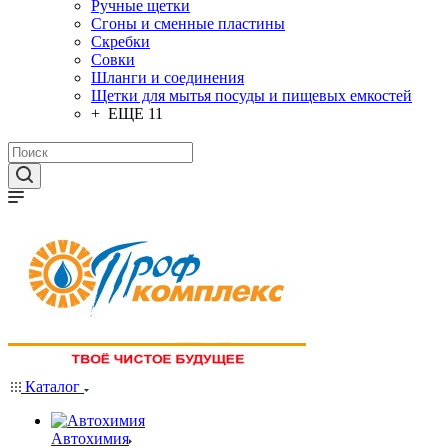
Ручные щетки
Сгоны и сменные пластины
Скребки
Совки
Шланги и соединения
Щетки для мытья посуды и пищевых емкостей
+ ЕЩЕ 11
Каталог
Автохимия