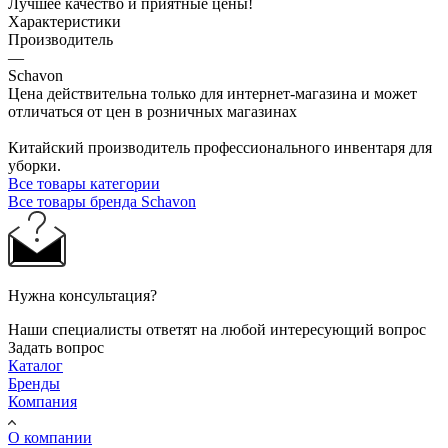
Лучшее качество и приятные цены!
Характеристики
Производитель
—
Schavon
Цена действительна только для интернет-магазина и может
отличаться от цен в розничных магазинах
Китайский производитель профессионального инвентаря для
уборки.
Все товары категории
Все товары бренда Schavon
Нужна консультация?
Наши специалисты ответят на любой интересующий вопрос
Задать вопрос
Каталог
Бренды
Компания
О компании