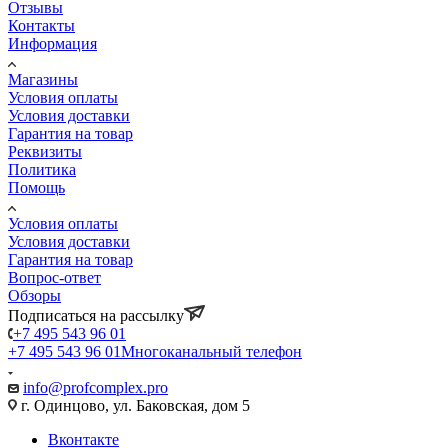
Отзывы
Контакты
Информация
Магазины
Условия оплаты
Условия доставки
Гарантия на товар
Реквизиты
Политика
Помощь
Условия оплаты
Условия доставки
Гарантия на товар
Вопрос-ответ
Обзоры
Подписаться на рассылку
+7 495 543 96 01
+7 495 543 96 01
Многоканальный телефон
info@profcomplex.pro
г. Одинцово, ул. Баковская, дом 5
Вконтакте