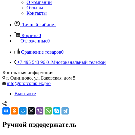
О компании
Отзывы
Контакты
Личный кабинет
Корзина
0
Отложенные
0
Сравнение товаров
0
+7 495 543 96 01
Многоканальный телефон
Контактная информация
г. Одинцово, ул. Баковская, дом 5
info@profcomplex.pro
Вконтакте
Ручной пэдодержатель