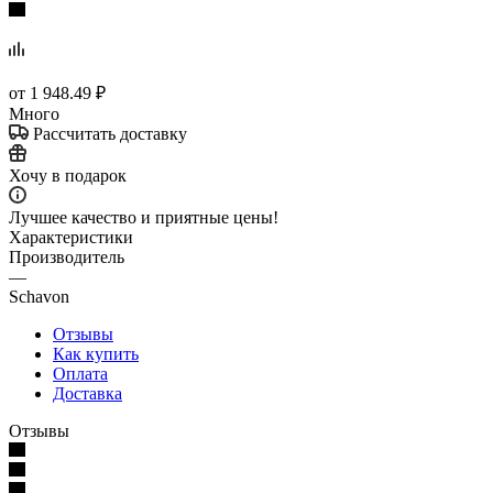
от
1 948.49 ₽
Много
Рассчитать доставку
Хочу в подарок
Лучшее качество и приятные цены!
Характеристики
Производитель
—
Schavon
Отзывы
Как купить
Оплата
Доставка
Отзывы