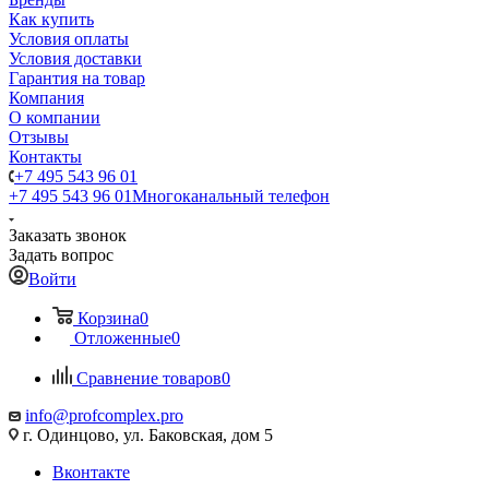
Как купить
Условия оплаты
Условия доставки
Гарантия на товар
Компания
О компании
Отзывы
Контакты
+7 495 543 96 01
+7 495 543 96 01
Многоканальный телефон
Заказать звонок
Задать вопрос
Войти
Корзина
0
Отложенные
0
Сравнение товаров
0
info@profcomplex.pro
г. Одинцово, ул. Баковская, дом 5
Вконтакте