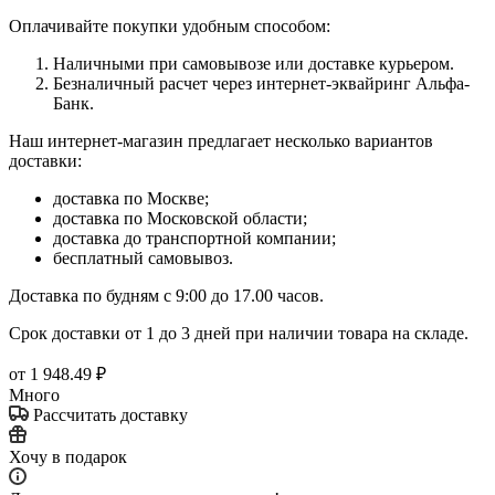
Оплачивайте покупки удобным способом:
Наличными при самовывозе или доставке курьером.
Безналичный расчет через интернет-эквайринг Альфа-
Банк.
Наш интернет-магазин предлагает несколько вариантов
доставки:
доставка по Москве;
доставка по Московской области;
доставка до транспортной компании;
бесплатный самовывоз.
Доставка по будням с 9:00 до 17.00 часов.
Срок доставки от 1 до 3 дней при наличии товара на складе.
от
1 948.49 ₽
Много
Рассчитать доставку
Хочу в подарок