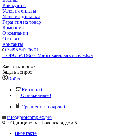
Как купить
Условия оплаты
Условия доставки
Гарантия на товар
Компания
О компании
Отзывы
Контакты
+7 495 543 96 01
+7 495 543 96 01
Многоканальный телефон
Заказать звонок
Задать вопрос
Войти
Корзина
0
Отложенные
0
Сравнение товаров
0
info@profcomplex.pro
г. Одинцово, ул. Баковская, дом 5
Вконтакте