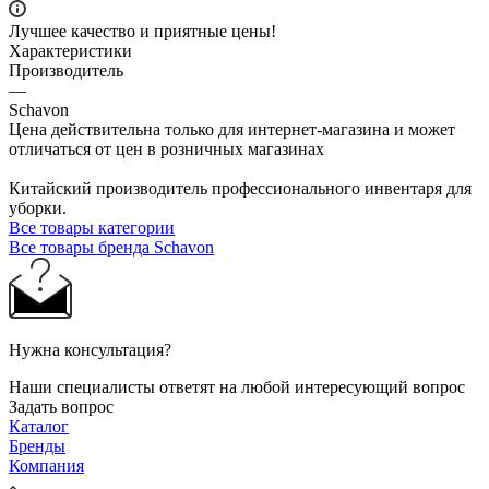
Лучшее качество и приятные цены!
Характеристики
Производитель
—
Schavon
Цена действительна только для интернет-магазина и может
отличаться от цен в розничных магазинах
Китайский производитель профессионального инвентаря для
уборки.
Все товары категории
Все товары бренда Schavon
Нужна консультация?
Наши специалисты ответят на любой интересующий вопрос
Задать вопрос
Каталог
Бренды
Компания