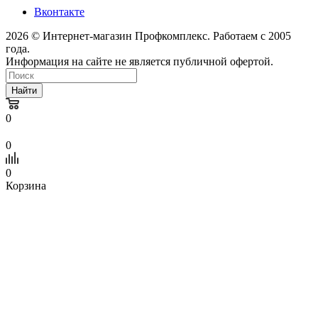
Вконтакте
2026 © Интернет-магазин Профкомплекс. Работаем с 2005
года.
Информация на сайте не является публичной офертой.
Найти
0
0
0
Корзина