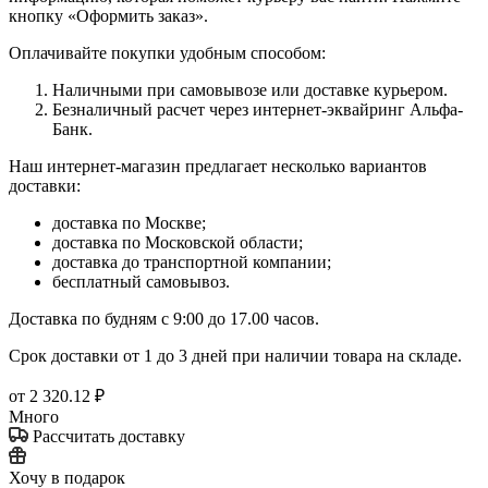
кнопку «Оформить заказ».
Оплачивайте покупки удобным способом:
Наличными при самовывозе или доставке курьером.
Безналичный расчет через интернет-эквайринг Альфа-
Банк.
Наш интернет-магазин предлагает несколько вариантов
доставки:
доставка по Москве;
доставка по Московской области;
доставка до транспортной компании;
бесплатный самовывоз.
Доставка по будням с 9:00 до 17.00 часов.
Срок доставки от 1 до 3 дней при наличии товара на складе.
от
2 320.12 ₽
Много
Рассчитать доставку
Хочу в подарок