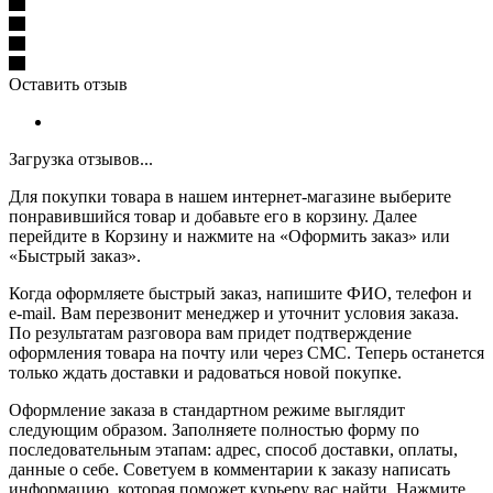
Оставить отзыв
Загрузка отзывов...
Для покупки товара в нашем интернет-магазине выберите
понравившийся товар и добавьте его в корзину. Далее
перейдите в Корзину и нажмите на «Оформить заказ» или
«Быстрый заказ».
Когда оформляете быстрый заказ, напишите ФИО, телефон и
e-mail. Вам перезвонит менеджер и уточнит условия заказа.
По результатам разговора вам придет подтверждение
оформления товара на почту или через СМС. Теперь останется
только ждать доставки и радоваться новой покупке.
Оформление заказа в стандартном режиме выглядит
следующим образом. Заполняете полностью форму по
последовательным этапам: адрес, способ доставки, оплаты,
данные о себе. Советуем в комментарии к заказу написать
информацию, которая поможет курьеру вас найти. Нажмите