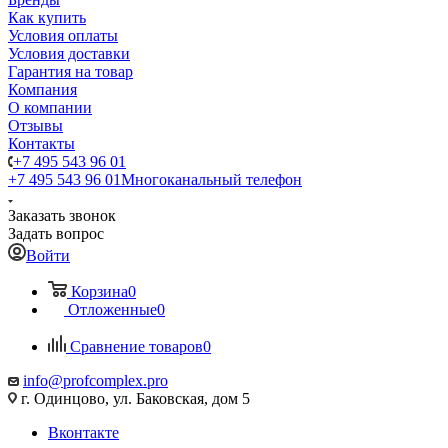
Как купить
Условия оплаты
Условия доставки
Гарантия на товар
Компания
О компании
Отзывы
Контакты
+7 495 543 96 01
+7 495 543 96 01
Многоканальный телефон
Заказать звонок
Задать вопрос
Войти
Корзина
0
Отложенные
0
Сравнение товаров
0
info@profcomplex.pro
г. Одинцово, ул. Баковская, дом 5
Вконтакте