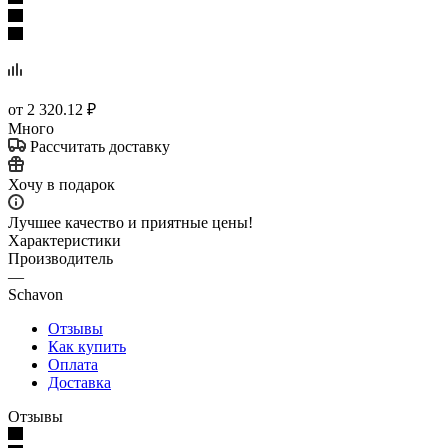
от
2 320.12 ₽
Много
Рассчитать доставку
Хочу в подарок
Лучшее качество и приятные цены!
Характеристики
Производитель
—
Schavon
Отзывы
Как купить
Оплата
Доставка
Отзывы