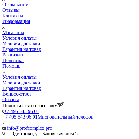
О компании
Отзывы
Контакты
Информация
Магазины
Условия оплаты
Условия доставки
Гарантия на товар
Реквизиты
Политика
Помощь
Условия оплаты
Условия доставки
Гарантия на товар
Вопрос-ответ
Обзоры
Подписаться на рассылку
+7 495 543 96 01
+7 495 543 96 01
Многоканальный телефон
info@profcomplex.pro
г. Одинцово, ул. Баковская, дом 5