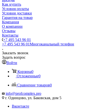
Как купить
Условия оплаты
Условия доставки
Гарантия на товар
Компания
О компании
Отзывы
Контакты
+7 495 543 96 01
+7 495 543 96 01
Многоканальный телефон
Заказать звонок
Задать вопрос
Войти
Корзина
0
Отложенные
0
Сравнение товаров
0
info@profcomplex.pro
г. Одинцово, ул. Баковская, дом 5
Вконтакте