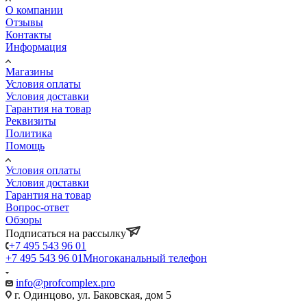
О компании
Отзывы
Контакты
Информация
Магазины
Условия оплаты
Условия доставки
Гарантия на товар
Реквизиты
Политика
Помощь
Условия оплаты
Условия доставки
Гарантия на товар
Вопрос-ответ
Обзоры
Подписаться на рассылку
+7 495 543 96 01
+7 495 543 96 01
Многоканальный телефон
info@profcomplex.pro
г. Одинцово, ул. Баковская, дом 5