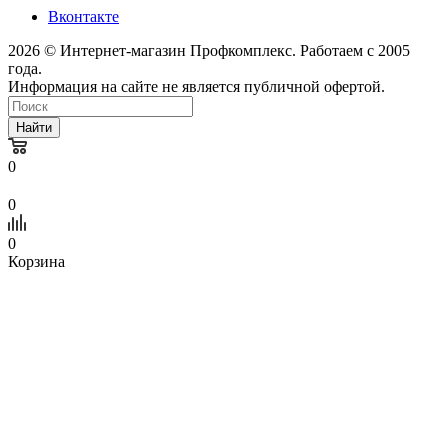
Вконтакте
2026 © Интернет-магазин Профкомплекс. Работаем с 2005
года.
Информация на сайте не является публичной офертой.
Найти
0
0
0
Корзина