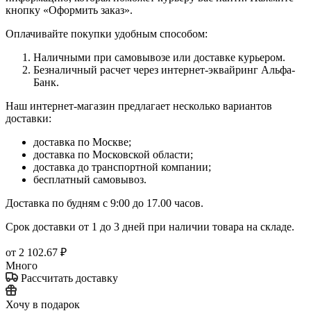
кнопку «Оформить заказ».
Оплачивайте покупки удобным способом:
Наличными при самовывозе или доставке курьером.
Безналичный расчет через интернет-эквайринг Альфа-
Банк.
Наш интернет-магазин предлагает несколько вариантов
доставки:
доставка по Москве;
доставка по Московской области;
доставка до транспортной компании;
бесплатный самовывоз.
Доставка по будням с 9:00 до 17.00 часов.
Срок доставки от 1 до 3 дней при наличии товара на складе.
от
2 102.67 ₽
Много
Рассчитать доставку
Хочу в подарок