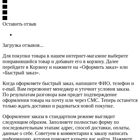
Оставить отзыв
Загрузка отзывов...
Для покупки товара в нашем интернет-магазине выберите
понравившийся товар и добавьте его в корзину. Далее
перейдите в Корзину и нажмите на «Оформить заказ» или
«Быстрый заказ».
Когда оформляете быстрый заказ, напишите ФИО, телефон и
e-mail. Вам перезвонит менеджер и уточнит условия заказа.
По результатам разговора вам придет подтверждение
оформления товара на почту или через СМС. Теперь останется
только ждать доставки и радоваться новой покупке.
Оформление заказа в стандартном режиме выглядит
следующим образом. Заполняете полностью форму по
последовательным этапам: адрес, способ доставки, оплаты,
данные о себе. Советуем в комментарии к заказу написать
информацию, которая поможет курьеру вас найти. Нажмите