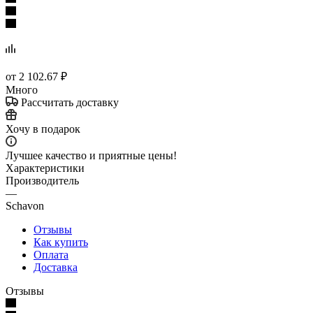
от
2 102.67 ₽
Много
Рассчитать доставку
Хочу в подарок
Лучшее качество и приятные цены!
Характеристики
Производитель
—
Schavon
Отзывы
Как купить
Оплата
Доставка
Отзывы