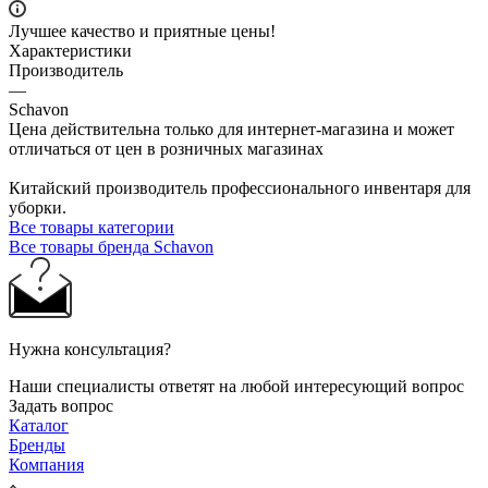
Лучшее качество и приятные цены!
Характеристики
Производитель
—
Schavon
Цена действительна только для интернет-магазина и может
отличаться от цен в розничных магазинах
Китайский производитель профессионального инвентаря для
уборки.
Все товары категории
Все товары бренда Schavon
Нужна консультация?
Наши специалисты ответят на любой интересующий вопрос
Задать вопрос
Каталог
Бренды
Компания