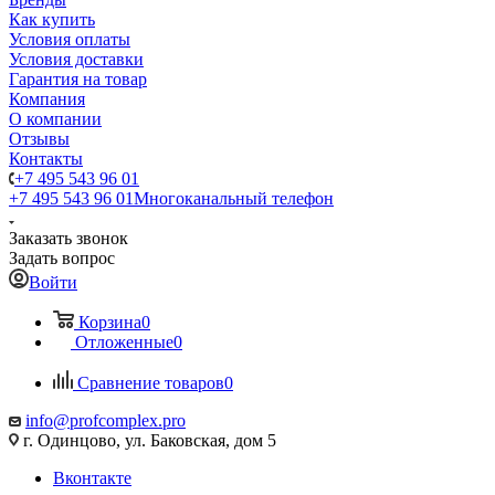
Как купить
Условия оплаты
Условия доставки
Гарантия на товар
Компания
О компании
Отзывы
Контакты
+7 495 543 96 01
+7 495 543 96 01
Многоканальный телефон
Заказать звонок
Задать вопрос
Войти
Корзина
0
Отложенные
0
Сравнение товаров
0
info@profcomplex.pro
г. Одинцово, ул. Баковская, дом 5
Вконтакте