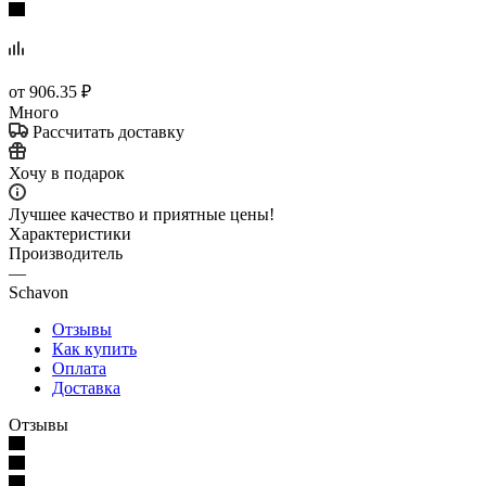
от
906.35 ₽
Много
Рассчитать доставку
Хочу в подарок
Лучшее качество и приятные цены!
Характеристики
Производитель
—
Schavon
Отзывы
Как купить
Оплата
Доставка
Отзывы