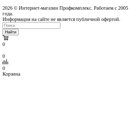
2026 © Интернет-магазин Профкомплекс. Работаем с 2005
года.
Информация на сайте не является публичной офертой.
Найти
0
0
0
Корзина