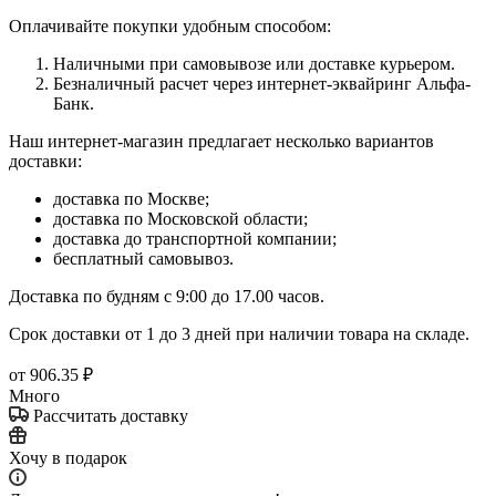
Оплачивайте покупки удобным способом:
Наличными при самовывозе или доставке курьером.
Безналичный расчет через интернет-эквайринг Альфа-
Банк.
Наш интернет-магазин предлагает несколько вариантов
доставки:
доставка по Москве;
доставка по Московской области;
доставка до транспортной компании;
бесплатный самовывоз.
Доставка по будням с 9:00 до 17.00 часов.
Срок доставки от 1 до 3 дней при наличии товара на складе.
от
906.35 ₽
Много
Рассчитать доставку
Хочу в подарок