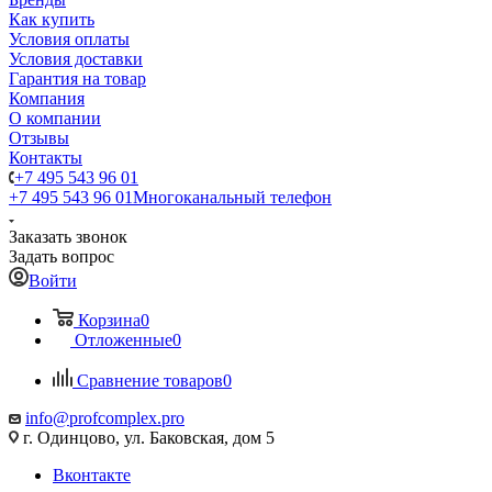
Как купить
Условия оплаты
Условия доставки
Гарантия на товар
Компания
О компании
Отзывы
Контакты
+7 495 543 96 01
+7 495 543 96 01
Многоканальный телефон
Заказать звонок
Задать вопрос
Войти
Корзина
0
Отложенные
0
Сравнение товаров
0
info@profcomplex.pro
г. Одинцово, ул. Баковская, дом 5
Вконтакте