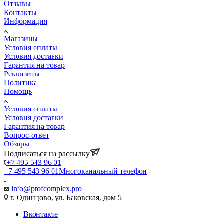
Отзывы
Контакты
Информация
Магазины
Условия оплаты
Условия доставки
Гарантия на товар
Реквизиты
Политика
Помощь
Условия оплаты
Условия доставки
Гарантия на товар
Вопрос-ответ
Обзоры
Подписаться на рассылку
+7 495 543 96 01
+7 495 543 96 01
Многоканальный телефон
info@profcomplex.pro
г. Одинцово, ул. Баковская, дом 5
Вконтакте