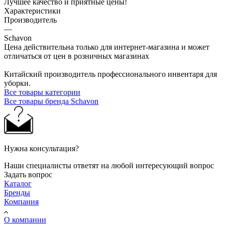
Лучшее качество и приятные цены!
Характеристики
Производитель
—
Schavon
Цена действительна только для интернет-магазина и может
отличаться от цен в розничных магазинах
Китайский производитель профессионального инвентаря для
уборки.
Все товары категории
Все товары бренда Schavon
Нужна консультация?
Наши специалисты ответят на любой интересующий вопрос
Задать вопрос
Каталог
Бренды
Компания
О компании