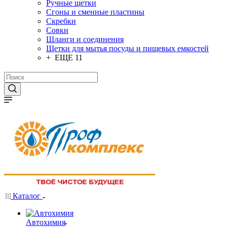
Ручные щетки
Сгоны и сменные пластины
Скребки
Совки
Шланги и соединения
Щетки для мытья посуды и пищевых емкостей
+ ЕЩЕ 11
Каталог
Автохимия