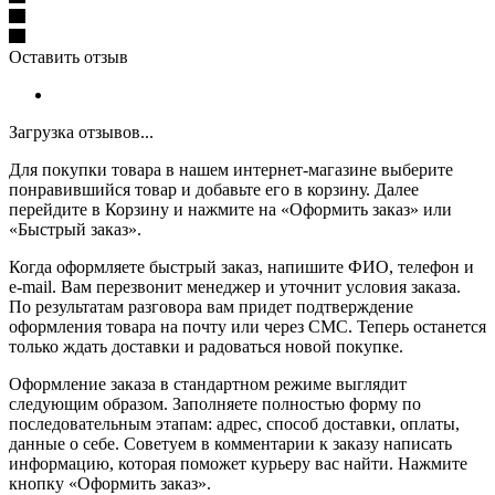
Оставить отзыв
Загрузка отзывов...
Для покупки товара в нашем интернет-магазине выберите
понравившийся товар и добавьте его в корзину. Далее
перейдите в Корзину и нажмите на «Оформить заказ» или
«Быстрый заказ».
Когда оформляете быстрый заказ, напишите ФИО, телефон и
e-mail. Вам перезвонит менеджер и уточнит условия заказа.
По результатам разговора вам придет подтверждение
оформления товара на почту или через СМС. Теперь останется
только ждать доставки и радоваться новой покупке.
Оформление заказа в стандартном режиме выглядит
следующим образом. Заполняете полностью форму по
последовательным этапам: адрес, способ доставки, оплаты,
данные о себе. Советуем в комментарии к заказу написать
информацию, которая поможет курьеру вас найти. Нажмите
кнопку «Оформить заказ».