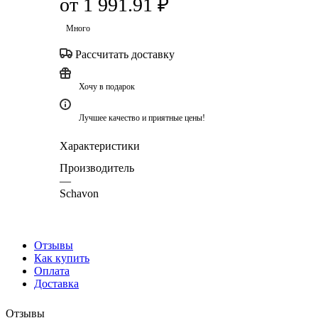
от
1 991.91 ₽
Много
Рассчитать доставку
Хочу в подарок
Лучшее качество и приятные цены!
Характеристики
Производитель
—
Schavon
Отзывы
Как купить
Оплата
Доставка
Отзывы