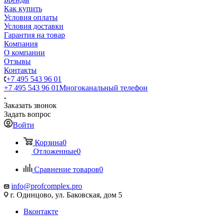
Как купить
Условия оплаты
Условия доставки
Гарантия на товар
Компания
О компании
Отзывы
Контакты
+7 495 543 96 01
+7 495 543 96 01
Многоканальный телефон
Заказать звонок
Задать вопрос
Войти
Корзина
0
Отложенные
0
Сравнение товаров
0
info@profcomplex.pro
г. Одинцово, ул. Баковская, дом 5
Вконтакте