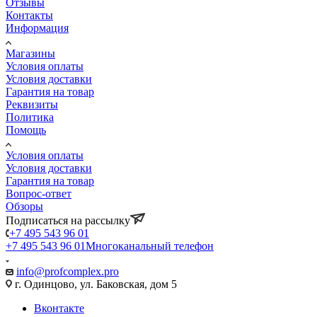
Отзывы
Контакты
Информация
Магазины
Условия оплаты
Условия доставки
Гарантия на товар
Реквизиты
Политика
Помощь
Условия оплаты
Условия доставки
Гарантия на товар
Вопрос-ответ
Обзоры
Подписаться на рассылку
+7 495 543 96 01
+7 495 543 96 01
Многоканальный телефон
info@profcomplex.pro
г. Одинцово, ул. Баковская, дом 5
Вконтакте