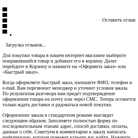
Оставить отзыв
Загрузка отзывов...
Для покупки товара в нашем интернет-магазине выберите
понравившийся товар и добавьте его в корзину. Далее
перейдите в Корзину и нажмите на «Оформить заказ» или
«Быстрый заказ».
Когда оформляете быстрый заказ, напишите ФИО, телефон и
e-mail. Вам перезвонит менеджер и уточнит условия заказа.
По результатам разговора вам придет подтверждение
оформления товара на почту или через СМС. Теперь останется
только ждать доставки и радоваться новой покупке.
Оформление заказа в стандартном режиме выглядит
следующим образом. Заполняете полностью форму по
последовательным этапам: адрес, способ доставки, оплаты,
данные о себе. Советуем в комментарии к заказу написать
информацию, которая поможет курьеру вас найти. Нажмите