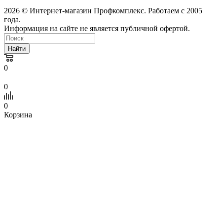
2026 © Интернет-магазин Профкомплекс. Работаем с 2005
года.
Информация на сайте не является публичной офертой.
Найти
0
0
0
Корзина