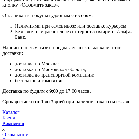
кнопку «Оформить заказ».
Оплачивайте покупки удобным способом:
Наличными при самовывозе или доставке курьером.
Безналичный расчет через интернет-эквайринг Альфа-
Банк.
Наш интернет-магазин предлагает несколько вариантов
доставки:
доставка по Москве;
доставка по Московской области;
доставка до транспортной компании;
бесплатный самовывоз.
Доставка по будням с 9:00 до 17.00 часов.
Срок доставки от 1 до 3 дней при наличии товара на складе.
Каталог
Бренды
Компания
О компании