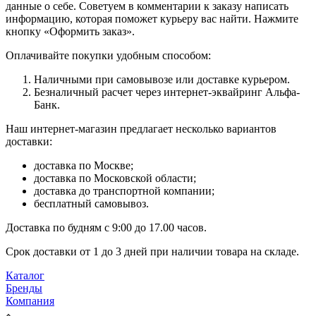
данные о себе. Советуем в комментарии к заказу написать
информацию, которая поможет курьеру вас найти. Нажмите
кнопку «Оформить заказ».
Оплачивайте покупки удобным способом:
Наличными при самовывозе или доставке курьером.
Безналичный расчет через интернет-эквайринг Альфа-
Банк.
Наш интернет-магазин предлагает несколько вариантов
доставки:
доставка по Москве;
доставка по Московской области;
доставка до транспортной компании;
бесплатный самовывоз.
Доставка по будням с 9:00 до 17.00 часов.
Срок доставки от 1 до 3 дней при наличии товара на складе.
Каталог
Бренды
Компания