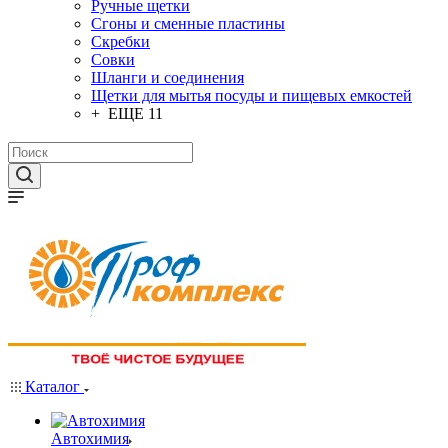
Ручные щетки
Сгоны и сменные пластины
Скребки
Совки
Шланги и соединения
Щетки для мытья посуды и пищевых емкостей
+ ЕЩЕ 11
Каталог
Автохимия