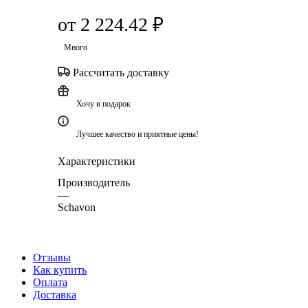
от
2 224.42 ₽
Много
Рассчитать доставку
Хочу в подарок
Лучшее качество и приятные цены!
Характеристики
Производитель
—
Schavon
Отзывы
Как купить
Оплата
Доставка