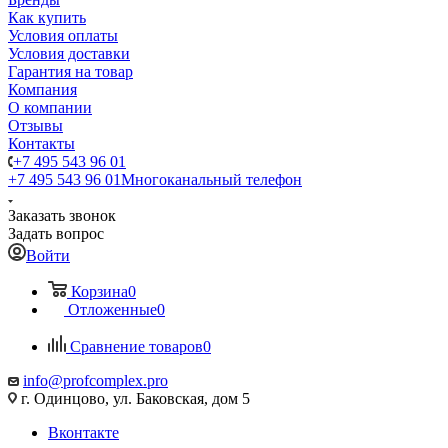
Как купить
Условия оплаты
Условия доставки
Гарантия на товар
Компания
О компании
Отзывы
Контакты
+7 495 543 96 01
+7 495 543 96 01
Многоканальный телефон
Заказать звонок
Задать вопрос
Войти
Корзина
0
Отложенные
0
Сравнение товаров
0
info@profcomplex.pro
г. Одинцово, ул. Баковская, дом 5
Вконтакте