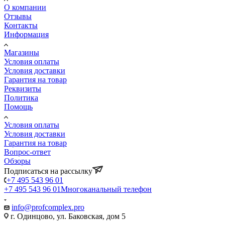
О компании
Отзывы
Контакты
Информация
Магазины
Условия оплаты
Условия доставки
Гарантия на товар
Реквизиты
Политика
Помощь
Условия оплаты
Условия доставки
Гарантия на товар
Вопрос-ответ
Обзоры
Подписаться на рассылку
+7 495 543 96 01
+7 495 543 96 01
Многоканальный телефон
info@profcomplex.pro
г. Одинцово, ул. Баковская, дом 5