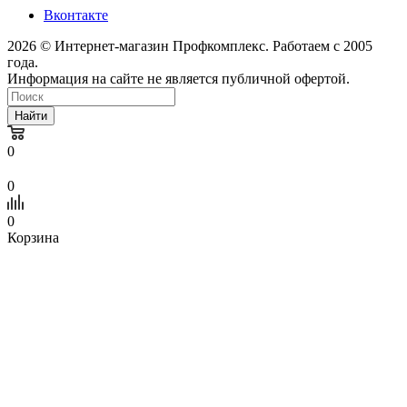
Вконтакте
2026 © Интернет-магазин Профкомплекс. Работаем с 2005
года.
Информация на сайте не является публичной офертой.
Найти
0
0
0
Корзина