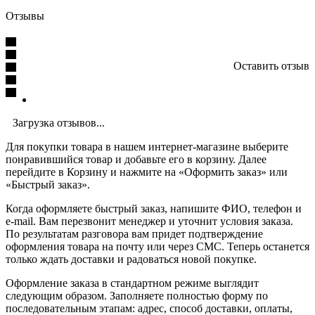
Отзывы
Оставить отзыв
Загрузка отзывов...
Для покупки товара в нашем интернет-магазине выберите
понравившийся товар и добавьте его в корзину. Далее
перейдите в Корзину и нажмите на «Оформить заказ» или
«Быстрый заказ».
Когда оформляете быстрый заказ, напишите ФИО, телефон и
e-mail. Вам перезвонит менеджер и уточнит условия заказа.
По результатам разговора вам придет подтверждение
оформления товара на почту или через СМС. Теперь останется
только ждать доставки и радоваться новой покупке.
Оформление заказа в стандартном режиме выглядит
следующим образом. Заполняете полностью форму по
последовательным этапам: адрес, способ доставки, оплаты,