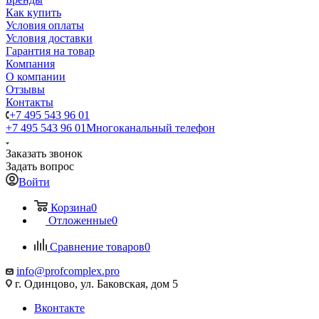
Как купить
Условия оплаты
Условия доставки
Гарантия на товар
Компания
О компании
Отзывы
Контакты
+7 495 543 96 01
+7 495 543 96 01
Многоканальный телефон
Заказать звонок
Задать вопрос
Войти
Корзина
0
Отложенные
0
Сравнение товаров
0
info@profcomplex.pro
г. Одинцово, ул. Баковская, дом 5
Вконтакте