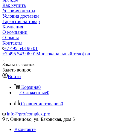
Как купить
Условия оплаты
Условия доставки
Гарантия на товар
Компания
О компании
Отзывы
Контакты
+7 495 543 96 01
+7 495 543 96 01
Многоканальный телефон
Заказать звонок
Задать вопрос
Войти
Корзина
0
Отложенные
0
Сравнение товаров
0
info@profcomplex.pro
г. Одинцово, ул. Баковская, дом 5
Вконтакте