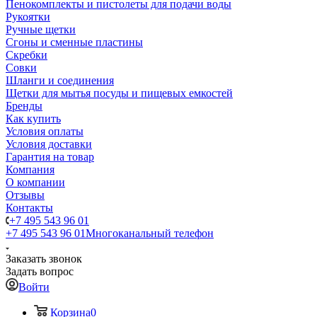
Пенокомплекты и пистолеты для подачи воды
Рукоятки
Ручные щетки
Сгоны и сменные пластины
Скребки
Совки
Шланги и соединения
Щетки для мытья посуды и пищевых емкостей
Бренды
Как купить
Условия оплаты
Условия доставки
Гарантия на товар
Компания
О компании
Отзывы
Контакты
+7 495 543 96 01
+7 495 543 96 01
Многоканальный телефон
Заказать звонок
Задать вопрос
Войти
Корзина
0