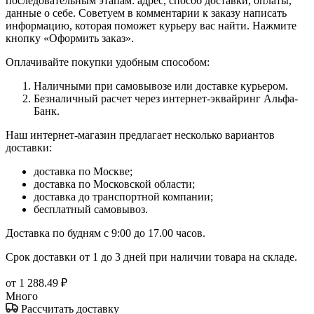
последовательным этапам: адрес, способ доставки, оплаты,
данные о себе. Советуем в комментарии к заказу написать
информацию, которая поможет курьеру вас найти. Нажмите
кнопку «Оформить заказ».
Оплачивайте покупки удобным способом:
Наличными при самовывозе или доставке курьером.
Безналичный расчет через интернет-эквайринг Альфа-
Банк.
Наш интернет-магазин предлагает несколько вариантов
доставки:
доставка по Москве;
доставка по Московской области;
доставка до транспортной компании;
бесплатный самовывоз.
Доставка по будням с 9:00 до 17.00 часов.
Срок доставки от 1 до 3 дней при наличии товара на складе.
от
1 288.49 ₽
Много
Рассчитать доставку