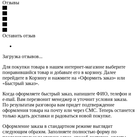
Отзывы
Оставить отзыв
Загрузка отзывов...
Для покупки товара в нашем интернет-магазине выберите
понравившийся товар и добавьте его в корзину. Далее
перейдите в Корзину и нажмите на «Оформить заказ» или
«Быстрый заказ».
Когда оформляете быстрый заказ, напишите ФИО, телефон и
e-mail. Вам перезвонит менеджер и уточнит условия заказа.
По результатам разговора вам придет подтверждение
оформления товара на почту или через СМС. Теперь останется
только ждать доставки и радоваться новой покупке.
Оформление заказа в стандартном режиме выглядит
следующим образом. Заполняете полностью форму по