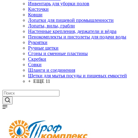
Инвентарь для уборки полов
Кисточки
Ковши
Лопатки для пищевой промышленности
Лопаты, вилы, грабли
Настенные крепления, держатели и вёдра
Пенокомплекты и пистолеты для подачи воды
Рукоятки
Ручные щетки
Сгоны и сменные пластины
Скребки
Совки
Шланги и соединения
Щетки для мытья посуды и пищевых емкостей
+ ЕЩЕ 11