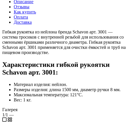
Описание
Отзывы
Как купить
Оплата
Доставка
Гибкая рукоятка из нейлона бренда Schavon арт. 3001 —
система тросиков с внутренней резьбой для использования со
сменными ёршиками различного диаметра. Гибкая рукоятка
Schavon арт. 3001 применяется для очистки ёмкостей и труб на
пищевом производстве.
Характеристики гибкой рукоятки
Schavon арт. 3001:
Материал изделия: нейлон.
Размеры изделия: длина 1500 мм, диаметр ручки 8 мм.
Максимальная температура: 121°С.
Вес: 1 кг.
Галерея
1/1
—