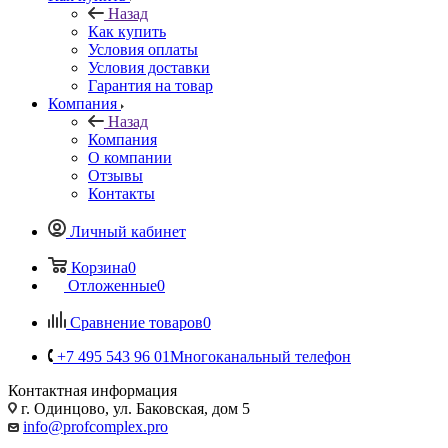
Назад
Как купить
Условия оплаты
Условия доставки
Гарантия на товар
Компания
Назад
Компания
О компании
Отзывы
Контакты
Личный кабинет
Корзина
0
Отложенные
0
Сравнение товаров
0
+7 495 543 96 01
Многоканальный телефон
Контактная информация
г. Одинцово, ул. Баковская, дом 5
info@profcomplex.pro