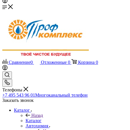
Сравнение
0
Отложенные
0
Корзина
0
Телефоны
+7 495 543 96 01
Многоканальный телефон
Заказать звонок
Каталог
Назад
Каталог
Автохимия