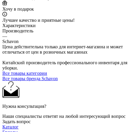
Хочу в подарок
Лучшее качество и приятные цены!
Характеристики
Производитель
—
Schavon
Цена действительна только для интернет-магазина и может
отличаться от цен в розничных магазинах
Китайский производитель профессионального инвентаря для
уборки.
Все товары категории
Все товары бренда Schavon
Нужна консультация?
Наши специалисты ответят на любой интересующий вопрос
Задать вопрос
Каталог