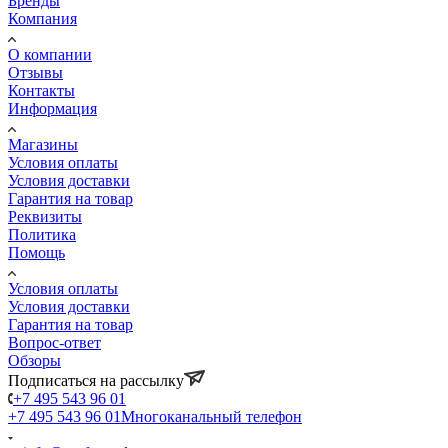
Бренды
Компания
О компании
Отзывы
Контакты
Информация
Магазины
Условия оплаты
Условия доставки
Гарантия на товар
Реквизиты
Политика
Помощь
Условия оплаты
Условия доставки
Гарантия на товар
Вопрос-ответ
Обзоры
Подписаться на рассылку
+7 495 543 96 01
+7 495 543 96 01
Многоканальный телефон