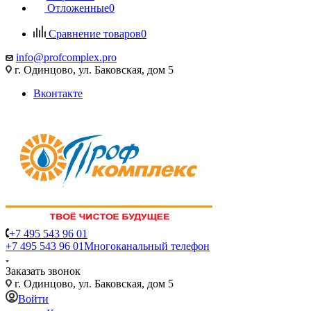
Отложенные
0
Сравнение товаров
0
info@profcomplex.pro
г. Одинцово, ул. Баковская, дом 5
Вконтакте
+7 495 543 96 01
+7 495 543 96 01
Многоканальный телефон
Заказать звонок
г. Одинцово, ул. Баковская, дом 5
Войти