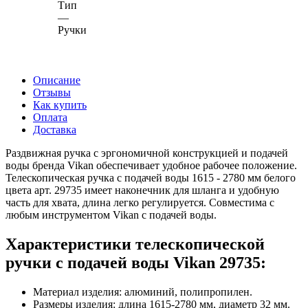
Тип
—
Ручки
Описание
Отзывы
Как купить
Оплата
Доставка
Раздвижная ручка с эргономичной конструкцией и подачей
воды бренда Vikan обеспечивает удобное рабочее положение.
Телескопическая ручка с подачей воды 1615 - 2780 мм белого
цвета арт. 29735 имеет наконечник для шланга и удобную
часть для хвата, длина легко регулируется. Совместима с
любым инструментом Vikan с подачей воды.
Характеристики телескопической
ручки с подачей воды Vikan 29735:
Материал изделия: алюминий, полипропилен.
Размеры изделия: длина 1615-2780 мм, диаметр 32 мм.