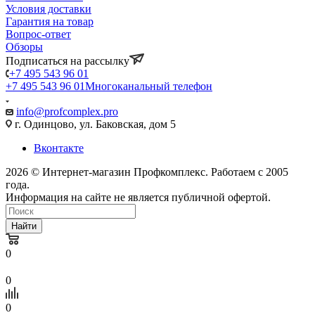
Условия доставки
Гарантия на товар
Вопрос-ответ
Обзоры
Подписаться на рассылку
+7 495 543 96 01
+7 495 543 96 01
Многоканальный телефон
info@profcomplex.pro
г. Одинцово, ул. Баковская, дом 5
Вконтакте
2026 © Интернет-магазин Профкомплекс. Работаем с 2005
года.
Информация на сайте не является публичной офертой.
Найти
0
0
0