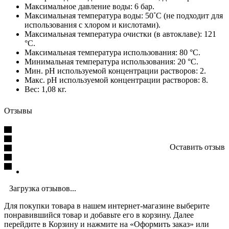
Максимальное давление воды: 6 бар.
Максимальная температура воды: 50˚C (не подходит для
использования с хлором и кислотами).
Максимальная температура очистки (в автоклаве): 121
°С.
Максимальная температура использования: 80 °C.
Минимальная температура использования: 20 °C.
Мин. pH используемой концентрации растворов: 2.
Макс. pH используемой концентрации растворов: 8.
Вес: 1,08 кг.
Отзывы
Оставить отзыв
Загрузка отзывов...
Для покупки товара в нашем интернет-магазине выберите
понравившийся товар и добавьте его в корзину. Далее
перейдите в Корзину и нажмите на «Оформить заказ» или