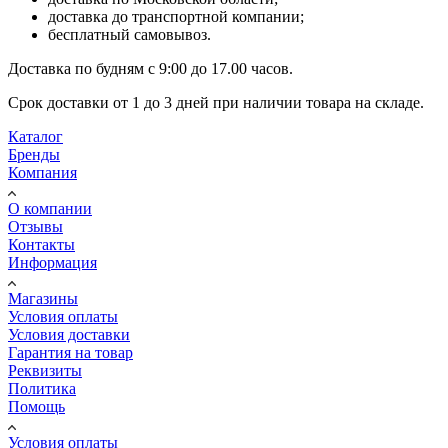
доставка до транспортной компании;
бесплатный самовывоз.
Доставка по будням с 9:00 до 17.00 часов.
Срок доставки от 1 до 3 дней при наличии товара на складе.
Каталог
Бренды
Компания
О компании
Отзывы
Контакты
Информация
Магазины
Условия оплаты
Условия доставки
Гарантия на товар
Реквизиты
Политика
Помощь
Условия оплаты