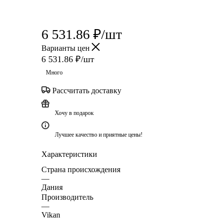
6 531.86
₽
/шт
Варианты цен
6 531.86
₽
/шт
Много
Рассчитать доставку
Хочу в подарок
Лучшее качество и приятные цены!
Характеристики
Страна происхождения
—
Дания
Производитель
—
Vikan