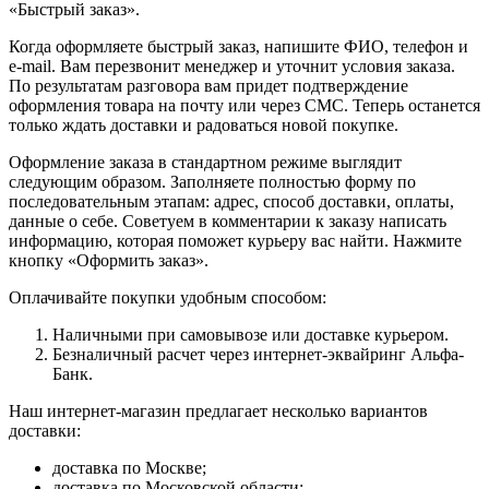
«Быстрый заказ».
Когда оформляете быстрый заказ, напишите ФИО, телефон и
e-mail. Вам перезвонит менеджер и уточнит условия заказа.
По результатам разговора вам придет подтверждение
оформления товара на почту или через СМС. Теперь останется
только ждать доставки и радоваться новой покупке.
Оформление заказа в стандартном режиме выглядит
следующим образом. Заполняете полностью форму по
последовательным этапам: адрес, способ доставки, оплаты,
данные о себе. Советуем в комментарии к заказу написать
информацию, которая поможет курьеру вас найти. Нажмите
кнопку «Оформить заказ».
Оплачивайте покупки удобным способом:
Наличными при самовывозе или доставке курьером.
Безналичный расчет через интернет-эквайринг Альфа-
Банк.
Наш интернет-магазин предлагает несколько вариантов
доставки:
доставка по Москве;
доставка по Московской области;