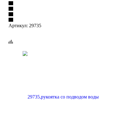
Артикул:
29735