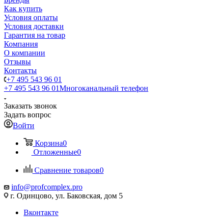
Как купить
Условия оплаты
Условия доставки
Гарантия на товар
Компания
О компании
Отзывы
Контакты
+7 495 543 96 01
+7 495 543 96 01
Многоканальный телефон
Заказать звонок
Задать вопрос
Войти
Корзина
0
Отложенные
0
Сравнение товаров
0
info@profcomplex.pro
г. Одинцово, ул. Баковская, дом 5
Вконтакте