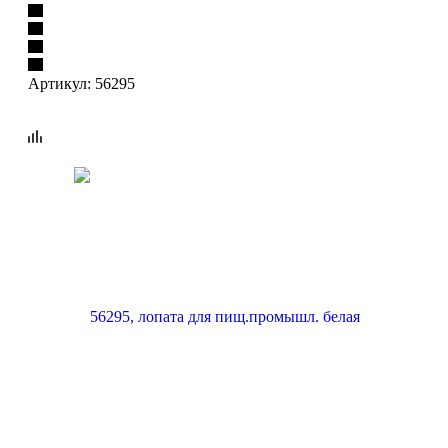
Артикул:
56295