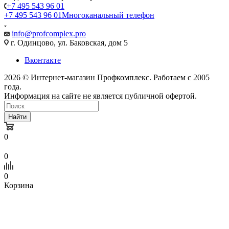
+7 495 543 96 01
+7 495 543 96 01
Многоканальный телефон
info@profcomplex.pro
г. Одинцово, ул. Баковская, дом 5
Вконтакте
2026 © Интернет-магазин Профкомплекс. Работаем с 2005
года.
Информация на сайте не является публичной офертой.
Найти
0
0
0
Корзина