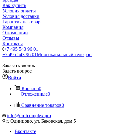
Как купить
Условия оплаты
Условия доставки
Гарантия на товар
Компания
О компании
Отзывы
Контакты
+7 495 543 96 01
+7 495 543 96 01
Многоканальный телефон
Заказать звонок
Задать вопрос
Войти
Корзина
0
Отложенные
0
Сравнение товаров
0
info@profcomplex.pro
г. Одинцово, ул. Баковская, дом 5
Вконтакте