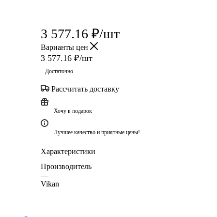
3 577.16
₽
/шт
Варианты цен
3 577.16
₽
/шт
Достаточно
Рассчитать доставку
Хочу в подарок
Лучшее качество и приятные цены!
Характеристики
Производитель
—
Vikan