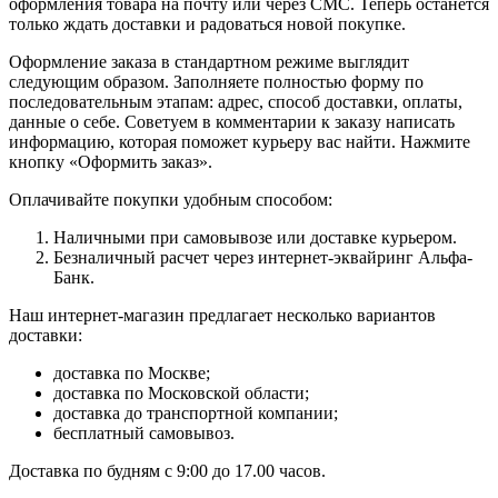
оформления товара на почту или через СМС. Теперь останется
только ждать доставки и радоваться новой покупке.
Оформление заказа в стандартном режиме выглядит
следующим образом. Заполняете полностью форму по
последовательным этапам: адрес, способ доставки, оплаты,
данные о себе. Советуем в комментарии к заказу написать
информацию, которая поможет курьеру вас найти. Нажмите
кнопку «Оформить заказ».
Оплачивайте покупки удобным способом:
Наличными при самовывозе или доставке курьером.
Безналичный расчет через интернет-эквайринг Альфа-
Банк.
Наш интернет-магазин предлагает несколько вариантов
доставки:
доставка по Москве;
доставка по Московской области;
доставка до транспортной компании;
бесплатный самовывоз.
Доставка по будням с 9:00 до 17.00 часов.