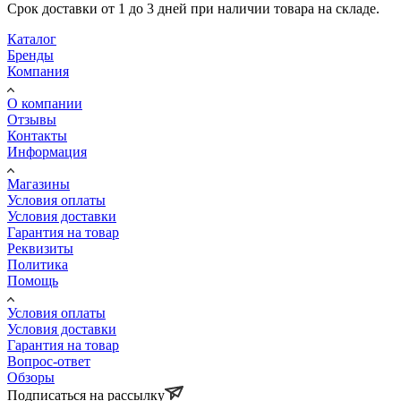
Срок доставки от 1 до 3 дней при наличии товара на складе.
Каталог
Бренды
Компания
О компании
Отзывы
Контакты
Информация
Магазины
Условия оплаты
Условия доставки
Гарантия на товар
Реквизиты
Политика
Помощь
Условия оплаты
Условия доставки
Гарантия на товар
Вопрос-ответ
Обзоры
Подписаться на рассылку