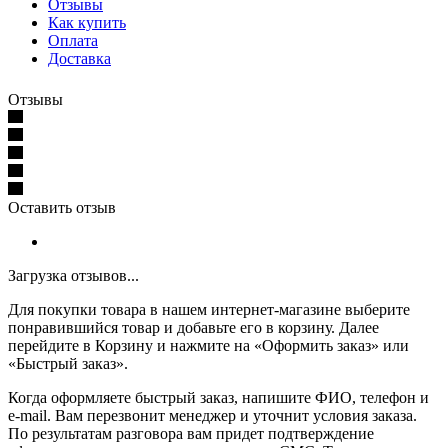
Отзывы
Как купить
Оплата
Доставка
Отзывы
Оставить отзыв
Загрузка отзывов...
Для покупки товара в нашем интернет-магазине выберите
понравившийся товар и добавьте его в корзину. Далее
перейдите в Корзину и нажмите на «Оформить заказ» или
«Быстрый заказ».
Когда оформляете быстрый заказ, напишите ФИО, телефон и
e-mail. Вам перезвонит менеджер и уточнит условия заказа.
По результатам разговора вам придет подтверждение