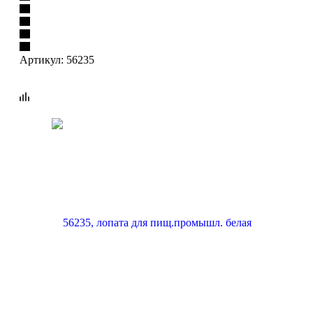
Артикул:
56235