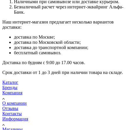
Наличными при самовывозе или доставке курьером.
Безналичный расчет через интернет-эквайринг Альфа-
Банк.
Наш интернет-магазин предлагает несколько вариантов
доставки:
доставка по Москве;
доставка по Московской области;
доставка до транспортной компании;
бесплатный самовывоз.
Доставка по будням с 9:00 до 17.00 часов.
Срок доставки от 1 до 3 дней при наличии товара на складе.
Каталог
Бренды
Компания
О компании
Отзывы
Контакты
Информация
Магазины