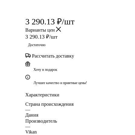
3 290.13
₽
/шт
Варианты цен
3 290.13
₽
/шт
Достаточно
Рассчитать доставку
Хочу в подарок
Лучшее качество и приятные цены!
Характеристики
Страна происхождения
—
Дания
Производитель
—
Vikan