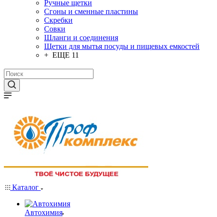
Ручные щетки
Сгоны и сменные пластины
Скребки
Совки
Шланги и соединения
Щетки для мытья посуды и пищевых емкостей
+ ЕЩЕ 11
Каталог
Автохимия