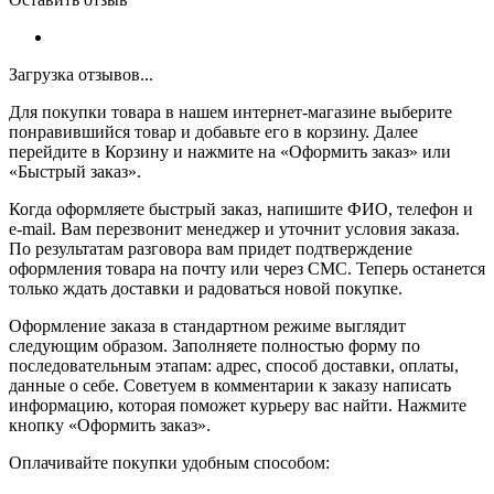
Загрузка отзывов...
Для покупки товара в нашем интернет-магазине выберите
понравившийся товар и добавьте его в корзину. Далее
перейдите в Корзину и нажмите на «Оформить заказ» или
«Быстрый заказ».
Когда оформляете быстрый заказ, напишите ФИО, телефон и
e-mail. Вам перезвонит менеджер и уточнит условия заказа.
По результатам разговора вам придет подтверждение
оформления товара на почту или через СМС. Теперь останется
только ждать доставки и радоваться новой покупке.
Оформление заказа в стандартном режиме выглядит
следующим образом. Заполняете полностью форму по
последовательным этапам: адрес, способ доставки, оплаты,
данные о себе. Советуем в комментарии к заказу написать
информацию, которая поможет курьеру вас найти. Нажмите
кнопку «Оформить заказ».
Оплачивайте покупки удобным способом: