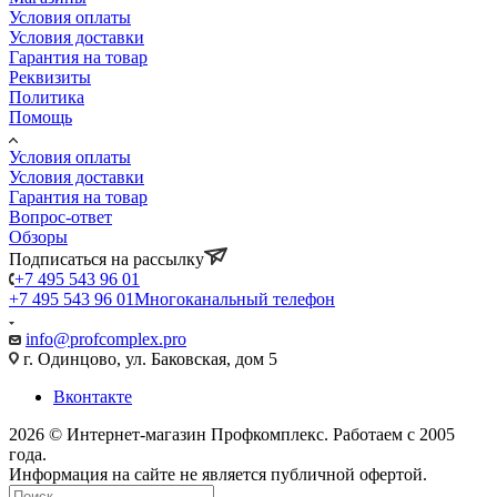
Условия оплаты
Условия доставки
Гарантия на товар
Реквизиты
Политика
Помощь
Условия оплаты
Условия доставки
Гарантия на товар
Вопрос-ответ
Обзоры
Подписаться на рассылку
+7 495 543 96 01
+7 495 543 96 01
Многоканальный телефон
info@profcomplex.pro
г. Одинцово, ул. Баковская, дом 5
Вконтакте
2026 © Интернет-магазин Профкомплекс. Работаем с 2005
года.
Информация на сайте не является публичной офертой.