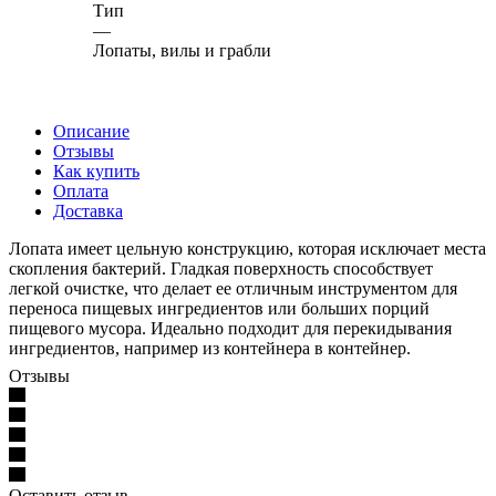
Тип
—
Лопаты, вилы и грабли
Описание
Отзывы
Как купить
Оплата
Доставка
Лопата имеет цельную конструкцию, которая исключает места
скопления бактерий. Гладкая поверхность способствует
легкой очистке, что делает ее отличным инструментом для
переноса пищевых ингредиентов или больших порций
пищевого мусора. Идеально подходит для перекидывания
ингредиентов, например из контейнера в контейнер.
Отзывы
Оставить отзыв