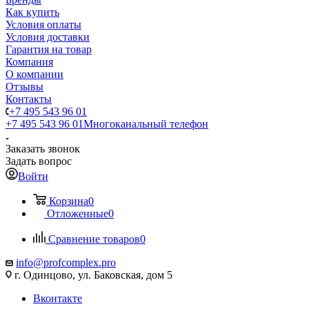
Как купить
Условия оплаты
Условия доставки
Гарантия на товар
Компания
О компании
Отзывы
Контакты
+7 495 543 96 01
+7 495 543 96 01
Многоканальный телефон
Заказать звонок
Задать вопрос
Войти
Корзина
0
Отложенные
0
Сравнение товаров
0
info@profcomplex.pro
г. Одинцово, ул. Баковская, дом 5
Вконтакте