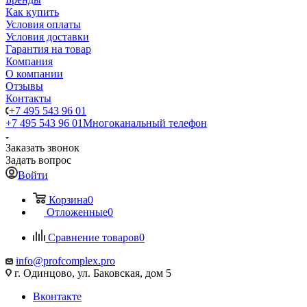
Как купить
Условия оплаты
Условия доставки
Гарантия на товар
Компания
О компании
Отзывы
Контакты
+7 495 543 96 01
+7 495 543 96 01
Многоканальный телефон
Заказать звонок
Задать вопрос
Войти
Корзина
0
Отложенные
0
Сравнение товаров
0
info@profcomplex.pro
г. Одинцово, ул. Баковская, дом 5
Вконтакте