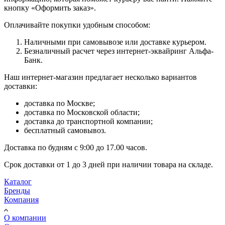
кнопку «Оформить заказ».
Оплачивайте покупки удобным способом:
Наличными при самовывозе или доставке курьером.
Безналичный расчет через интернет-эквайринг Альфа-
Банк.
Наш интернет-магазин предлагает несколько вариантов
доставки:
доставка по Москве;
доставка по Московской области;
доставка до транспортной компании;
бесплатный самовывоз.
Доставка по будням с 9:00 до 17.00 часов.
Срок доставки от 1 до 3 дней при наличии товара на складе.
Каталог
Бренды
Компания
О компании