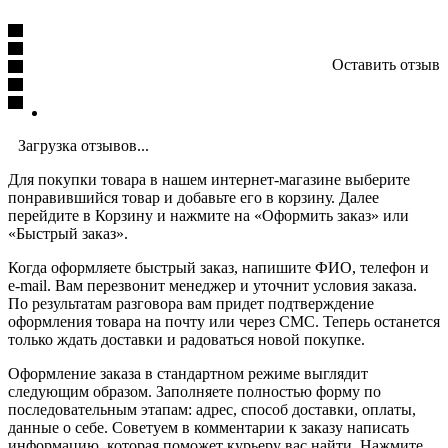
Оставить отзыв
Загрузка отзывов...
Для покупки товара в нашем интернет-магазине выберите
понравившийся товар и добавьте его в корзину. Далее
перейдите в Корзину и нажмите на «Оформить заказ» или
«Быстрый заказ».
Когда оформляете быстрый заказ, напишите ФИО, телефон и
e-mail. Вам перезвонит менеджер и уточнит условия заказа.
По результатам разговора вам придет подтверждение
оформления товара на почту или через СМС. Теперь останется
только ждать доставки и радоваться новой покупке.
Оформление заказа в стандартном режиме выглядит
следующим образом. Заполняете полностью форму по
последовательным этапам: адрес, способ доставки, оплаты,
данные о себе. Советуем в комментарии к заказу написать
информацию, которая поможет курьеру вас найти. Нажмите