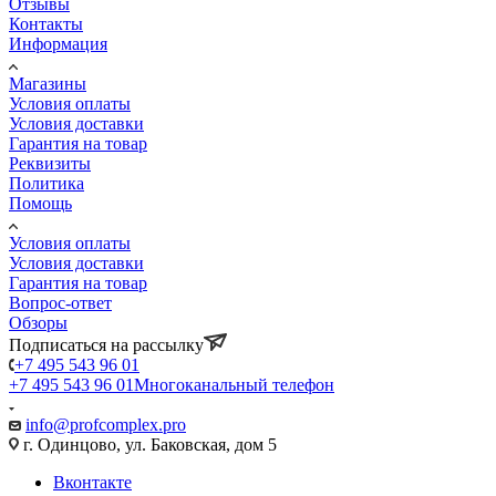
Отзывы
Контакты
Информация
Магазины
Условия оплаты
Условия доставки
Гарантия на товар
Реквизиты
Политика
Помощь
Условия оплаты
Условия доставки
Гарантия на товар
Вопрос-ответ
Обзоры
Подписаться на рассылку
+7 495 543 96 01
+7 495 543 96 01
Многоканальный телефон
info@profcomplex.pro
г. Одинцово, ул. Баковская, дом 5
Вконтакте