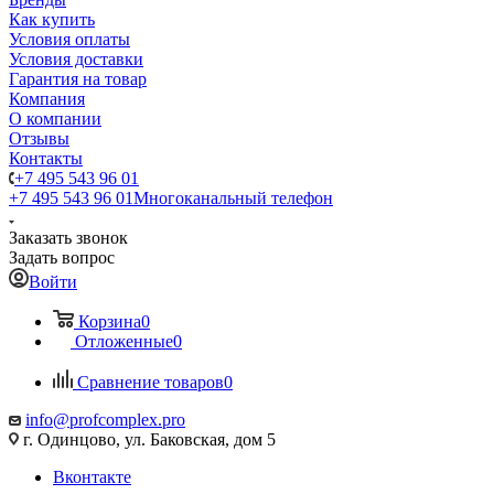
Как купить
Условия оплаты
Условия доставки
Гарантия на товар
Компания
О компании
Отзывы
Контакты
+7 495 543 96 01
+7 495 543 96 01
Многоканальный телефон
Заказать звонок
Задать вопрос
Войти
Корзина
0
Отложенные
0
Сравнение товаров
0
info@profcomplex.pro
г. Одинцово, ул. Баковская, дом 5
Вконтакте