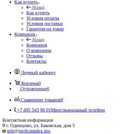
Как купить
Назад
Как купить
Условия оплаты
Условия доставки
Гарантия на товар
Компания
Назад
Компания
О компании
Отзывы
Контакты
Личный кабинет
Корзина
0
Отложенные
0
Сравнение товаров
0
+7 495 543 96 01
Многоканальный телефон
Контактная информация
г. Одинцово, ул. Баковская, дом 5
info@profcomplex.pro