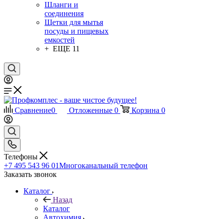
Шланги и
соединения
Щетки для мытья
посуды и пищевых
емкостей
+ ЕЩЕ 11
Сравнение
0
Отложенные
0
Корзина
0
Телефоны
+7 495 543 96 01
Многоканальный телефон
Заказать звонок
Каталог
Назад
Каталог
Автохимия