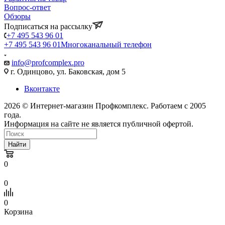
Вопрос-ответ
Обзоры
Подписаться на рассылку
+7 495 543 96 01
+7 495 543 96 01
Многоканальный телефон
info@profcomplex.pro
г. Одинцово, ул. Баковская, дом 5
Вконтакте
2026 © Интернет-магазин Профкомплекс. Работаем с 2005
года.
Информация на сайте не является публичной офертой.
Найти
0
0
0
Корзина