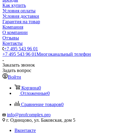
Как купить
Условия оплаты
Условия доставки
Гарантия на товар
Компания
О компании
Отзывы
Контакты
+7 495 543 96 01
+7 495 543 96 01
Многоканальный телефон
Заказать звонок
Задать вопрос
Войти
Корзина
0
Отложенные
0
Сравнение товаров
0
info@profcomplex.pro
г. Одинцово, ул. Баковская, дом 5
Вконтакте