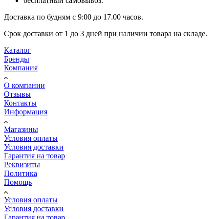
бесплатный самовывоз.
Доставка по будням с 9:00 до 17.00 часов.
Срок доставки от 1 до 3 дней при наличии товара на складе.
Каталог
Бренды
Компания
О компании
Отзывы
Контакты
Информация
Магазины
Условия оплаты
Условия доставки
Гарантия на товар
Реквизиты
Политика
Помощь
Условия оплаты
Условия доставки
Гарантия на товар