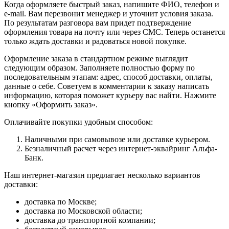
Когда оформляете быстрый заказ, напишите ФИО, телефон и
e-mail. Вам перезвонит менеджер и уточнит условия заказа.
По результатам разговора вам придет подтверждение
оформления товара на почту или через СМС. Теперь останется
только ждать доставки и радоваться новой покупке.
Оформление заказа в стандартном режиме выглядит
следующим образом. Заполняете полностью форму по
последовательным этапам: адрес, способ доставки, оплаты,
данные о себе. Советуем в комментарии к заказу написать
информацию, которая поможет курьеру вас найти. Нажмите
кнопку «Оформить заказ».
Оплачивайте покупки удобным способом:
Наличными при самовывозе или доставке курьером.
Безналичный расчет через интернет-эквайринг Альфа-
Банк.
Наш интернет-магазин предлагает несколько вариантов
доставки:
доставка по Москве;
доставка по Московской области;
доставка до транспортной компании;