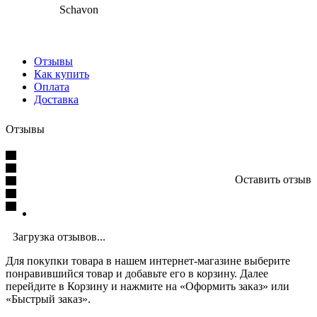
Schavon
Отзывы
Как купить
Оплата
Доставка
Отзывы
Оставить отзыв
Загрузка отзывов...
Для покупки товара в нашем интернет-магазине выберите
понравившийся товар и добавьте его в корзину. Далее
перейдите в Корзину и нажмите на «Оформить заказ» или
«Быстрый заказ».