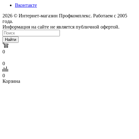
Вконтакте
2026 © Интернет-магазин Профкомплекс. Работаем с 2005
года.
Информация на сайте не является публичной офертой.
Найти
0
0
0
Корзина