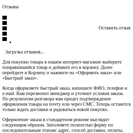
Отзывы
Оставить отзыв
Загрузка отзывов...
Для покупки товара в нашем интернет-магазине выберите
понравившийся товар и добавьте его в корзину. Далее
перейдите в Корзину и нажмите на «Оформить заказ» или
«Быстрый заказ».
Когда оформляете быстрый заказ, напишите ФИО, телефон и
e-mail. Вам перезвонит менеджер и уточнит условия заказа.
По результатам разговора вам придет подтверждение
оформления товара на почту или через СМС. Теперь останется
только ждать доставки и радоваться новой покупке.
Оформление заказа в стандартном режиме выглядит
следующим образом. Заполняете полностью форму по
последовательным этапам: адрес, способ доставки, оплаты,