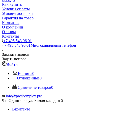
Как купить
Условия оплаты
Условия доставки
Гарантия на товар
Компания
О компании
Отзывы
Контакты
+7 495 543 96 01
+7 495 543 96 01
Многоканальный телефон
Заказать звонок
Задать вопрос
Войти
Корзина
0
Отложенные
0
Сравнение товаров
0
info@profcomplex.pro
г. Одинцово, ул. Баковская, дом 5
Вконтакте