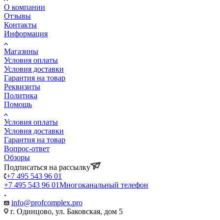
О компании
Отзывы
Контакты
Информация
Магазины
Условия оплаты
Условия доставки
Гарантия на товар
Реквизиты
Политика
Помощь
Условия оплаты
Условия доставки
Гарантия на товар
Вопрос-ответ
Обзоры
Подписаться на рассылку
+7 495 543 96 01
+7 495 543 96 01
Многоканальный телефон
info@profcomplex.pro
г. Одинцово, ул. Баковская, дом 5