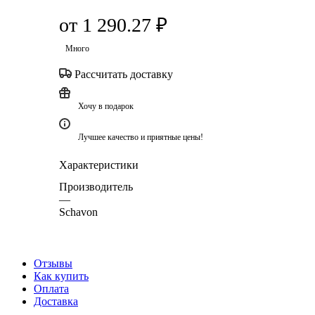
от
1 290.27 ₽
Много
Рассчитать доставку
Хочу в подарок
Лучшее качество и приятные цены!
Характеристики
Производитель
—
Schavon
Отзывы
Как купить
Оплата
Доставка