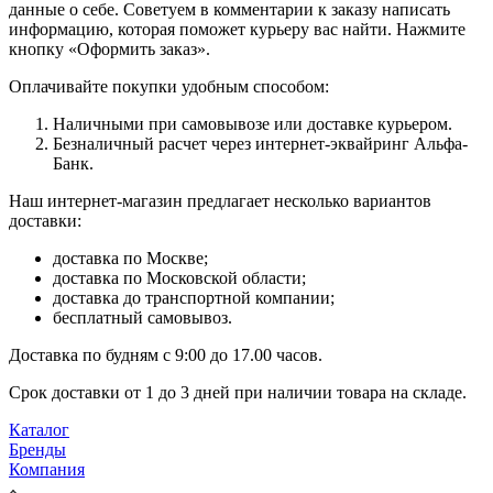
данные о себе. Советуем в комментарии к заказу написать
информацию, которая поможет курьеру вас найти. Нажмите
кнопку «Оформить заказ».
Оплачивайте покупки удобным способом:
Наличными при самовывозе или доставке курьером.
Безналичный расчет через интернет-эквайринг Альфа-
Банк.
Наш интернет-магазин предлагает несколько вариантов
доставки:
доставка по Москве;
доставка по Московской области;
доставка до транспортной компании;
бесплатный самовывоз.
Доставка по будням с 9:00 до 17.00 часов.
Срок доставки от 1 до 3 дней при наличии товара на складе.
Каталог
Бренды
Компания