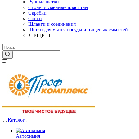
Ручные щетки
Сгоны и сменные пластины
Скребки
Совки
Шланги и соединения
Щетки для мытья посуды и пищевых емкостей
+ ЕЩЕ 11
Каталог
Автохимия