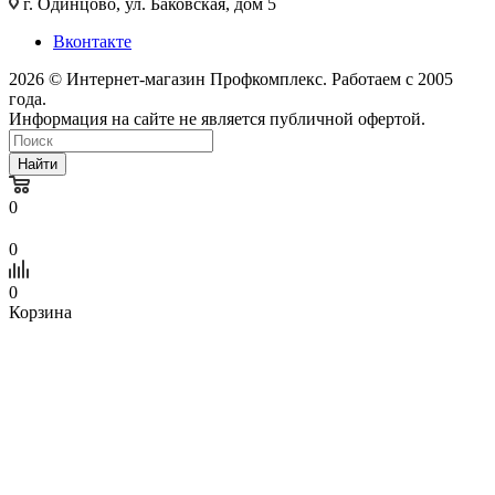
г. Одинцово, ул. Баковская, дом 5
Вконтакте
2026 © Интернет-магазин Профкомплекс. Работаем с 2005
года.
Информация на сайте не является публичной офертой.
Найти
0
0
0
Корзина