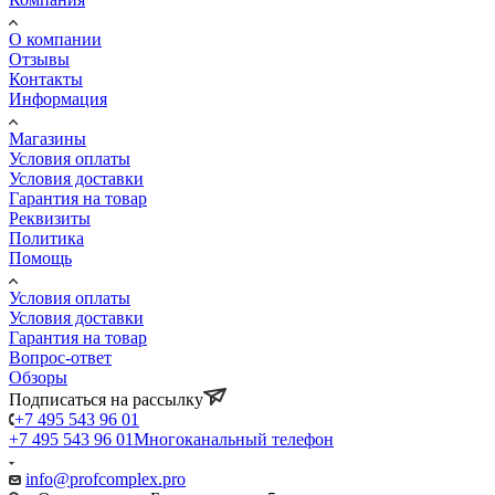
О компании
Отзывы
Контакты
Информация
Магазины
Условия оплаты
Условия доставки
Гарантия на товар
Реквизиты
Политика
Помощь
Условия оплаты
Условия доставки
Гарантия на товар
Вопрос-ответ
Обзоры
Подписаться на рассылку
+7 495 543 96 01
+7 495 543 96 01
Многоканальный телефон
info@profcomplex.pro