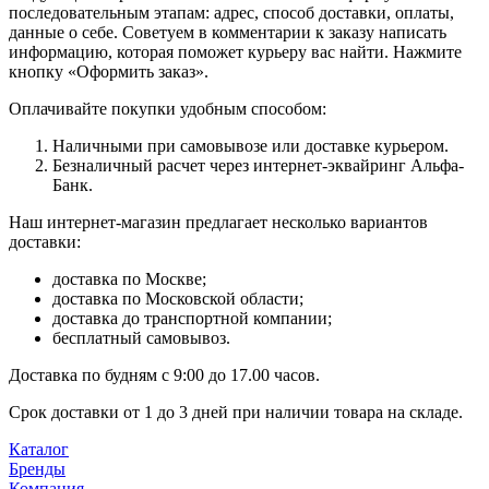
последовательным этапам: адрес, способ доставки, оплаты,
данные о себе. Советуем в комментарии к заказу написать
информацию, которая поможет курьеру вас найти. Нажмите
кнопку «Оформить заказ».
Оплачивайте покупки удобным способом:
Наличными при самовывозе или доставке курьером.
Безналичный расчет через интернет-эквайринг Альфа-
Банк.
Наш интернет-магазин предлагает несколько вариантов
доставки:
доставка по Москве;
доставка по Московской области;
доставка до транспортной компании;
бесплатный самовывоз.
Доставка по будням с 9:00 до 17.00 часов.
Срок доставки от 1 до 3 дней при наличии товара на складе.
Каталог
Бренды
Компания