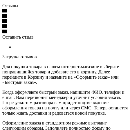
Отзывы
Оставить отзыв
Загрузка отзывов...
Для покупки товара в нашем интернет-магазине выберите
понравившийся товар и добавьте его в корзину. Далее
перейдите в Корзину и нажмите на «Оформить заказ» или
«Быстрый заказ».
Когда оформляете быстрый заказ, напишите ФИО, телефон и
e-mail. Вам перезвонит менеджер и уточнит условия заказа.
По результатам разговора вам придет подтверждение
оформления товара на почту или через СМС. Теперь останется
только ждать доставки и радоваться новой покупке.
Оформление заказа в стандартном режиме выглядит
следующим образом. Заполняете полностью форму по