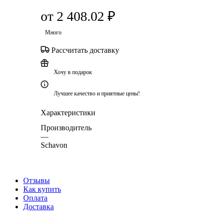
от
2 408.02 ₽
Много
Рассчитать доставку
Хочу в подарок
Лучшее качество и приятные цены!
Характеристики
Производитель
—
Schavon
Отзывы
Как купить
Оплата
Доставка