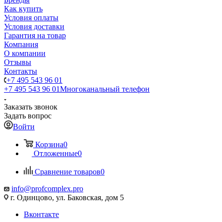
Как купить
Условия оплаты
Условия доставки
Гарантия на товар
Компания
О компании
Отзывы
Контакты
+7 495 543 96 01
+7 495 543 96 01
Многоканальный телефон
Заказать звонок
Задать вопрос
Войти
Корзина
0
Отложенные
0
Сравнение товаров
0
info@profcomplex.pro
г. Одинцово, ул. Баковская, дом 5
Вконтакте