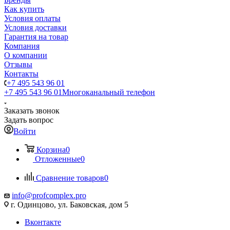
Как купить
Условия оплаты
Условия доставки
Гарантия на товар
Компания
О компании
Отзывы
Контакты
+7 495 543 96 01
+7 495 543 96 01
Многоканальный телефон
Заказать звонок
Задать вопрос
Войти
Корзина
0
Отложенные
0
Сравнение товаров
0
info@profcomplex.pro
г. Одинцово, ул. Баковская, дом 5
Вконтакте