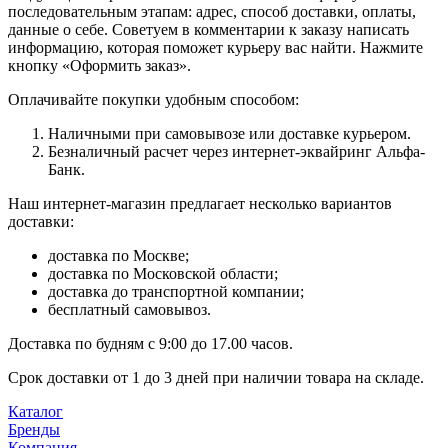
последовательным этапам: адрес, способ доставки, оплаты,
данные о себе. Советуем в комментарии к заказу написать
информацию, которая поможет курьеру вас найти. Нажмите
кнопку «Оформить заказ».
Оплачивайте покупки удобным способом:
Наличными при самовывозе или доставке курьером.
Безналичный расчет через интернет-эквайринг Альфа-
Банк.
Наш интернет-магазин предлагает несколько вариантов
доставки:
доставка по Москве;
доставка по Московской области;
доставка до транспортной компании;
бесплатный самовывоз.
Доставка по будням с 9:00 до 17.00 часов.
Срок доставки от 1 до 3 дней при наличии товара на складе.
Каталог
Бренды
Компания