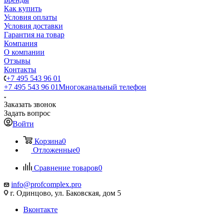
Как купить
Условия оплаты
Условия доставки
Гарантия на товар
Компания
О компании
Отзывы
Контакты
+7 495 543 96 01
+7 495 543 96 01
Многоканальный телефон
Заказать звонок
Задать вопрос
Войти
Корзина
0
Отложенные
0
Сравнение товаров
0
info@profcomplex.pro
г. Одинцово, ул. Баковская, дом 5
Вконтакте