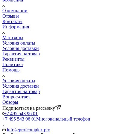
О компании
Отзывы
Контакты
Информация
Магазины
Условия оплаты
Условия доставки
Гарантия на товар
Реквизиты
Политика
Помощь
Условия оплаты
Условия доставки
Гарантия на товар
Вопрос-ответ
Обзоры
Подписаться на рассылку
+7 495 543 96 01
+7 495 543 96 01
Многоканальный телефон
info@profcomplex.pro