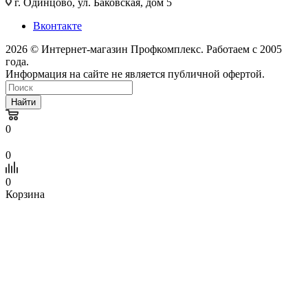
г. Одинцово, ул. Баковская, дом 5
Вконтакте
2026 © Интернет-магазин Профкомплекс. Работаем с 2005
года.
Информация на сайте не является публичной офертой.
Найти
0
0
0
Корзина