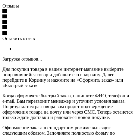
Отзывы
Оставить отзыв
Загрузка отзывов...
Для покупки товара в нашем интернет-магазине выберите
понравившийся товар и добавьте его в корзину. Далее
перейдите в Корзину и нажмите на «Оформить заказ» или
«Быстрый заказ».
Когда оформляете быстрый заказ, напишите ФИО, телефон и
e-mail. Вам перезвонит менеджер и уточнит условия заказа.
По результатам разговора вам придет подтверждение
оформления товара на почту или через СМС. Теперь останется
только ждать доставки и радоваться новой покупке.
Оформление заказа в стандартном режиме выглядит
следующим образом. Заполняете полностью форму по