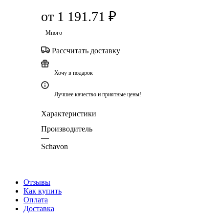
от
1 191.71 ₽
Много
Рассчитать доставку
Хочу в подарок
Лучшее качество и приятные цены!
Характеристики
Производитель
—
Schavon
Отзывы
Как купить
Оплата
Доставка