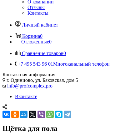
О компании
Отзывы
Контакты
Личный кабинет
Корзина
0
Отложенные
0
Сравнение товаров
0
+7 495 543 96 01
Многоканальный телефон
Контактная информация
г. Одинцово, ул. Баковская, дом 5
info@profcomplex.pro
Вконтакте
Щётка для пола