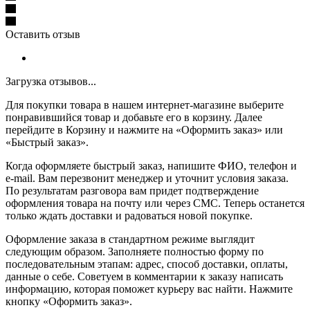
Оставить отзыв
Загрузка отзывов...
Для покупки товара в нашем интернет-магазине выберите
понравившийся товар и добавьте его в корзину. Далее
перейдите в Корзину и нажмите на «Оформить заказ» или
«Быстрый заказ».
Когда оформляете быстрый заказ, напишите ФИО, телефон и
e-mail. Вам перезвонит менеджер и уточнит условия заказа.
По результатам разговора вам придет подтверждение
оформления товара на почту или через СМС. Теперь останется
только ждать доставки и радоваться новой покупке.
Оформление заказа в стандартном режиме выглядит
следующим образом. Заполняете полностью форму по
последовательным этапам: адрес, способ доставки, оплаты,
данные о себе. Советуем в комментарии к заказу написать
информацию, которая поможет курьеру вас найти. Нажмите
кнопку «Оформить заказ».