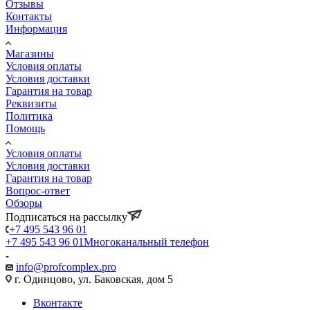
Отзывы
Контакты
Информация
Магазины
Условия оплаты
Условия доставки
Гарантия на товар
Реквизиты
Политика
Помощь
Условия оплаты
Условия доставки
Гарантия на товар
Вопрос-ответ
Обзоры
Подписаться на рассылку
+7 495 543 96 01
+7 495 543 96 01
Многоканальный телефон
info@profcomplex.pro
г. Одинцово, ул. Баковская, дом 5
Вконтакте