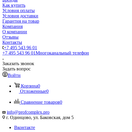
Как купить
Условия оплаты
Условия доставки
Гарантия на товар
Компания
О компании
Отзывы
Контакты
+7 495 543 96 01
+7 495 543 96 01
Многоканальный телефон
Заказать звонок
Задать вопрос
Войти
Корзина
0
Отложенные
0
Сравнение товаров
0
info@profcomplex.pro
г. Одинцово, ул. Баковская, дом 5
Вконтакте