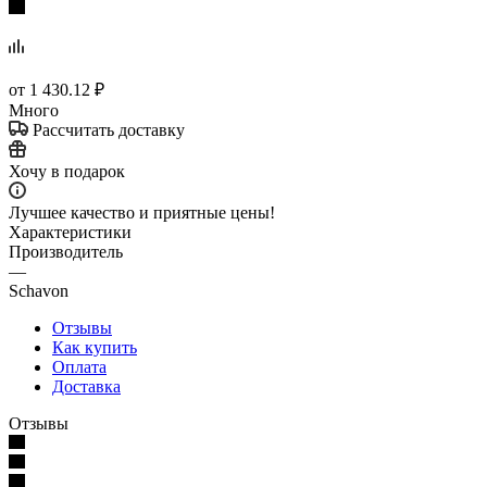
от
1 430.12 ₽
Много
Рассчитать доставку
Хочу в подарок
Лучшее качество и приятные цены!
Характеристики
Производитель
—
Schavon
Отзывы
Как купить
Оплата
Доставка
Отзывы