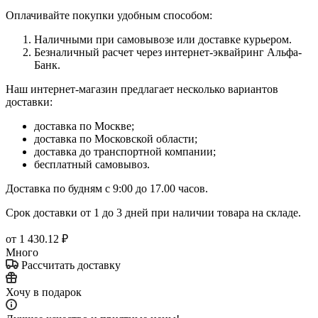
Оплачивайте покупки удобным способом:
Наличными при самовывозе или доставке курьером.
Безналичный расчет через интернет-эквайринг Альфа-
Банк.
Наш интернет-магазин предлагает несколько вариантов
доставки:
доставка по Москве;
доставка по Московской области;
доставка до транспортной компании;
бесплатный самовывоз.
Доставка по будням с 9:00 до 17.00 часов.
Срок доставки от 1 до 3 дней при наличии товара на складе.
от
1 430.12 ₽
Много
Рассчитать доставку
Хочу в подарок