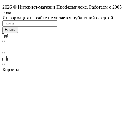
2026 © Интернет-магазин Профкомплекс. Работаем с 2005
года.
Информация на сайте не является публичной офертой.
Найти
0
0
0
Корзина