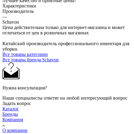
Лучшее качество и приятные цены!
Характеристики
Производитель
—
Schavon
Цена действительна только для интернет-магазина и может
отличаться от цен в розничных магазинах
Китайский производитель профессионального инвентаря для
уборки.
Все товары категории
Все товары бренда Schavon
Нужна консультация?
Наши специалисты ответят на любой интересующий вопрос
Задать вопрос
Каталог
Бренды
Компания
О компании