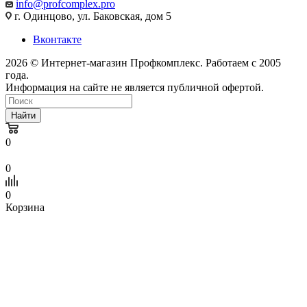
info@profcomplex.pro
г. Одинцово, ул. Баковская, дом 5
Вконтакте
2026 © Интернет-магазин Профкомплекс. Работаем с 2005
года.
Информация на сайте не является публичной офертой.
Найти
0
0
0
Корзина