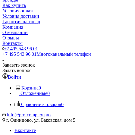
Как купить
Условия оплаты
Условия доставки
Гарантия на товар
Компания
О компании
Отзывы
Контакты
+7 495 543 96 01
+7 495 543 96 01
Многоканальный телефон
Заказать звонок
Задать вопрос
Войти
Корзина
0
Отложенные
0
Сравнение товаров
0
info@profcomplex.pro
г. Одинцово, ул. Баковская, дом 5
Вконтакте