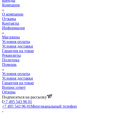
Бренды
Компания
О компании
Отзывы
Контакты
Информация
Магазины
Условия оплаты
Условия доставки
Гарантия на товар
Реквизиты
Политика
Помощь
Условия оплаты
Условия доставки
Гарантия на товар
Вопрос-ответ
Обзоры
Подписаться на рассылку
+7 495 543 96 01
+7 495 543 96 01
Многоканальный телефон