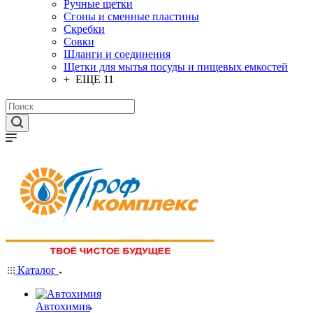
Ручные щетки
Сгоны и сменные пластины
Скребки
Совки
Шланги и соединения
Щетки для мытья посуды и пищевых емкостей
+ ЕЩЕ 11
Каталог
Автохимия