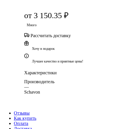
от
3 150.35 ₽
Много
Рассчитать доставку
Хочу в подарок
Лучшее качество и приятные цены!
Характеристики
Производитель
—
Schavon
Отзывы
Как купить
Оплата
Доставка