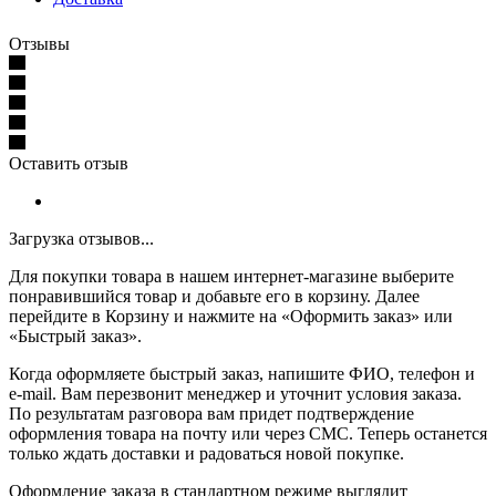
Отзывы
Оставить отзыв
Загрузка отзывов...
Для покупки товара в нашем интернет-магазине выберите
понравившийся товар и добавьте его в корзину. Далее
перейдите в Корзину и нажмите на «Оформить заказ» или
«Быстрый заказ».
Когда оформляете быстрый заказ, напишите ФИО, телефон и
e-mail. Вам перезвонит менеджер и уточнит условия заказа.
По результатам разговора вам придет подтверждение
оформления товара на почту или через СМС. Теперь останется
только ждать доставки и радоваться новой покупке.
Оформление заказа в стандартном режиме выглядит