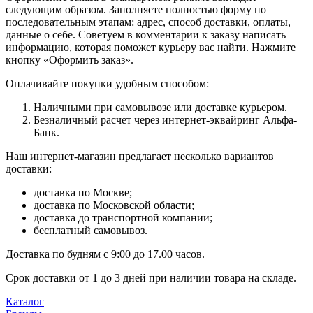
следующим образом. Заполняете полностью форму по
последовательным этапам: адрес, способ доставки, оплаты,
данные о себе. Советуем в комментарии к заказу написать
информацию, которая поможет курьеру вас найти. Нажмите
кнопку «Оформить заказ».
Оплачивайте покупки удобным способом:
Наличными при самовывозе или доставке курьером.
Безналичный расчет через интернет-эквайринг Альфа-
Банк.
Наш интернет-магазин предлагает несколько вариантов
доставки:
доставка по Москве;
доставка по Московской области;
доставка до транспортной компании;
бесплатный самовывоз.
Доставка по будням с 9:00 до 17.00 часов.
Срок доставки от 1 до 3 дней при наличии товара на складе.
Каталог