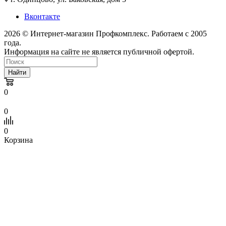
Вконтакте
2026 © Интернет-магазин Профкомплекс. Работаем с 2005
года.
Информация на сайте не является публичной офертой.
Найти
0
0
0
Корзина