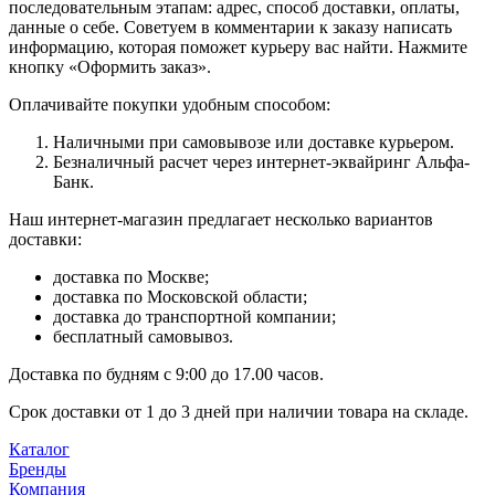
последовательным этапам: адрес, способ доставки, оплаты,
данные о себе. Советуем в комментарии к заказу написать
информацию, которая поможет курьеру вас найти. Нажмите
кнопку «Оформить заказ».
Оплачивайте покупки удобным способом:
Наличными при самовывозе или доставке курьером.
Безналичный расчет через интернет-эквайринг Альфа-
Банк.
Наш интернет-магазин предлагает несколько вариантов
доставки:
доставка по Москве;
доставка по Московской области;
доставка до транспортной компании;
бесплатный самовывоз.
Доставка по будням с 9:00 до 17.00 часов.
Срок доставки от 1 до 3 дней при наличии товара на складе.
Каталог
Бренды
Компания