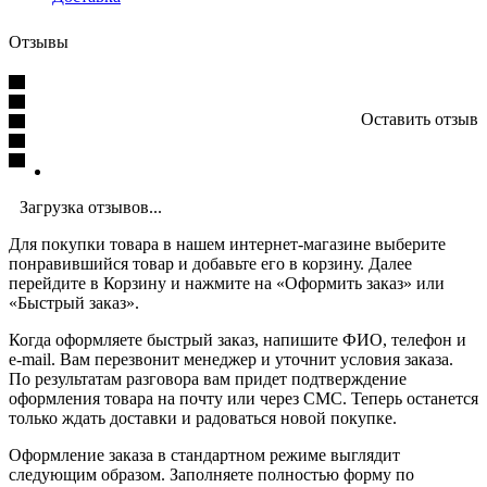
Отзывы
Оставить отзыв
Загрузка отзывов...
Для покупки товара в нашем интернет-магазине выберите
понравившийся товар и добавьте его в корзину. Далее
перейдите в Корзину и нажмите на «Оформить заказ» или
«Быстрый заказ».
Когда оформляете быстрый заказ, напишите ФИО, телефон и
e-mail. Вам перезвонит менеджер и уточнит условия заказа.
По результатам разговора вам придет подтверждение
оформления товара на почту или через СМС. Теперь останется
только ждать доставки и радоваться новой покупке.
Оформление заказа в стандартном режиме выглядит
следующим образом. Заполняете полностью форму по