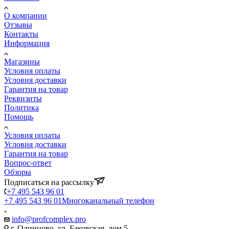
О компании
Отзывы
Контакты
Информация
Магазины
Условия оплаты
Условия доставки
Гарантия на товар
Реквизиты
Политика
Помощь
Условия оплаты
Условия доставки
Гарантия на товар
Вопрос-ответ
Обзоры
Подписаться на рассылку
+7 495 543 96 01
+7 495 543 96 01
Многоканальный телефон
info@profcomplex.pro
г. Одинцово, ул. Баковская, дом 5