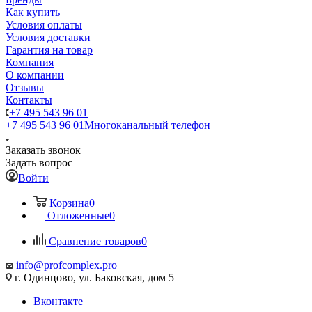
Как купить
Условия оплаты
Условия доставки
Гарантия на товар
Компания
О компании
Отзывы
Контакты
+7 495 543 96 01
+7 495 543 96 01
Многоканальный телефон
Заказать звонок
Задать вопрос
Войти
Корзина
0
Отложенные
0
Сравнение товаров
0
info@profcomplex.pro
г. Одинцово, ул. Баковская, дом 5
Вконтакте