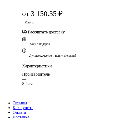
от
3 150.35 ₽
Много
Рассчитать доставку
Хочу в подарок
Лучшее качество и приятные цены!
Характеристики
Производитель
—
Schavon
Отзывы
Как купить
Оплата
Доставка