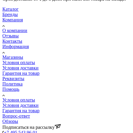
Каталог
Бренды
Компания
О компании
Отзывы
Контакты
Информация
Магазины
Условия оплаты
Условия доставки
Гарантия на товар
Реквизиты
Политика
Помощь
Условия оплаты
Условия доставки
Гарантия на товар
Вопрос-ответ
Обзоры
Подписаться на рассылку
+7 495 543 96 01