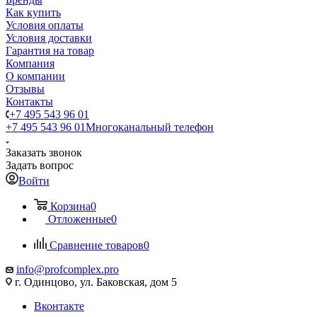
Как купить
Условия оплаты
Условия доставки
Гарантия на товар
Компания
О компании
Отзывы
Контакты
+7 495 543 96 01
+7 495 543 96 01
Многоканальный телефон
Заказать звонок
Задать вопрос
Войти
Корзина
0
Отложенные
0
Сравнение товаров
0
info@profcomplex.pro
г. Одинцово, ул. Баковская, дом 5
Вконтакте