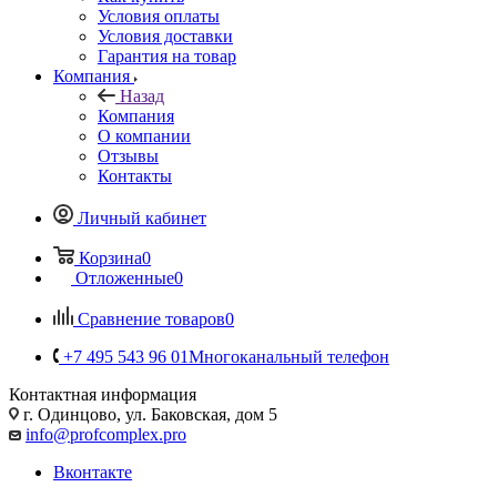
Условия оплаты
Условия доставки
Гарантия на товар
Компания
Назад
Компания
О компании
Отзывы
Контакты
Личный кабинет
Корзина
0
Отложенные
0
Сравнение товаров
0
+7 495 543 96 01
Многоканальный телефон
Контактная информация
г. Одинцово, ул. Баковская, дом 5
info@profcomplex.pro
Вконтакте