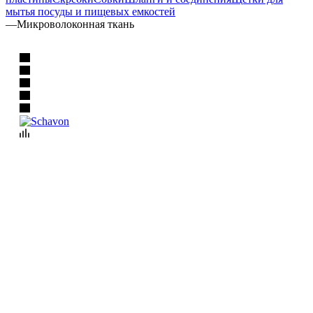
мытья посуды и пищевых емкостей
—
Микроволоконная ткань