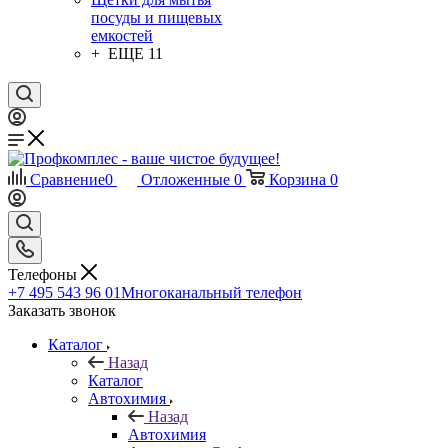
посуды и пищевых
емкостей
+ ЕЩЕ 11
Сравнение
0
Отложенные
0
Корзина
0
Телефоны
+7 495 543 96 01
Многоканальный телефон
Заказать звонок
Каталог
Назад
Каталог
Автохимия
Назад
Автохимия