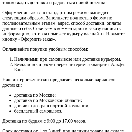
только ждать доставки и радоваться новой покупке.
Оформление заказа в стандартном режиме выглядит
следующим образом. Заполняете полностью форму по
последовательным этапам: адрес, способ доставки, оплаты,
данные о себе. Советуем в комментарии к заказу написать
информацию, которая поможет курьеру вас найти. Нажмите
кнопку «Оформить заказ».
Оплачивайте покупки удобным способом:
Наличными при самовывозе или доставке курьером.
Безналичный расчет через интернет-эквайринг Альфа-
Банк.
Наш интернет-магазин предлагает несколько вариантов
доставки:
доставка по Москве;
доставка по Московской области;
доставка до транспортной компании;
бесплатный самовывоз.
Доставка по будням с 9:00 до 17.00 часов.
Срок доставки от 1 до 3 дней при наличии товара на складе.