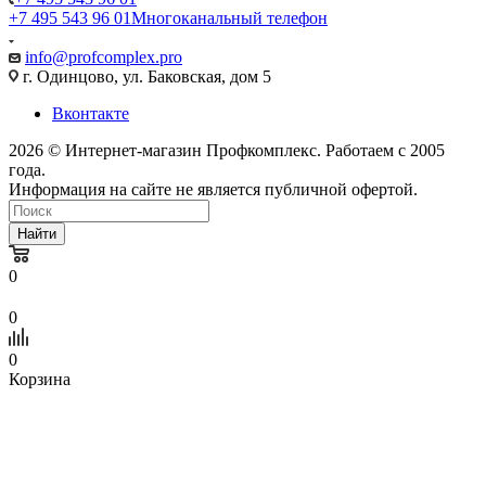
+7 495 543 96 01
Многоканальный телефон
info@profcomplex.pro
г. Одинцово, ул. Баковская, дом 5
Вконтакте
2026 © Интернет-магазин Профкомплекс. Работаем с 2005
года.
Информация на сайте не является публичной офертой.
Найти
0
0
0
Корзина