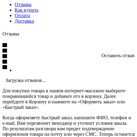
Отзывы
Как купить
Оплата
Доставка
Отзывы
Оставить отзыв
Загрузка отзывов...
Для покупки товара в нашем интернет-магазине выберите
понравившийся товар и добавьте его в корзину. Далее
перейдите в Корзину и нажмите на «Оформить заказ» или
«Быстрый заказ».
Когда оформляете быстрый заказ, напишите ФИО, телефон и
e-mail. Вам перезвонит менеджер и уточнит условия заказа.
По результатам разговора вам придет подтверждение
оформления товара на почту или через СМС. Теперь останется