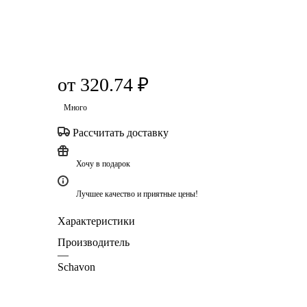
от
320.74 ₽
Много
Рассчитать доставку
Хочу в подарок
Лучшее качество и приятные цены!
Характеристики
Производитель
—
Schavon