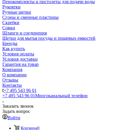
Пенокомплекты и пистолеты для подачи воды
Рукоятки
Ручные щетки
Сгоны и сменные пластины
Скребки
Совки
Шланги и соединения
Щетки для мытья посуды и пищевых емкостей
Бренды
Как купить
Условия оплаты
Условия доставки
Гарантия на товар
Компания
О компании
Отзывы
Контакты
+7 495 543 96 01
+7 495 543 96 01
Многоканальный телефон
Заказать звонок
Задать вопрос
Войти
Корзина
0