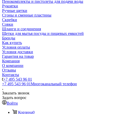
Пенокомплекты и пистолеты для подачи воды
Рукоятки
Ручные щетки
Сгоны и сменные пластины
Скребки
Совки
Шланги и соединения
Щетки для мытья посуды и пищевых емкостей
Бренды
Как купить
Условия оплаты
Условия доставки
Гарантия на товар
Компания
О компании
Отзывы
Контакты
+7 495 543 96 01
+7 495 543 96 01
Многоканальный телефон
Заказать звонок
Задать вопрос
Войти
Корзина
0