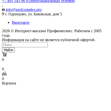
+7 495 543 96 01
Многоканальный телефон
info@profcomplex.pro
г. Одинцово, ул. Баковская, дом 5
Вконтакте
2026 © Интернет-магазин Профкомплекс. Работаем с 2005
года.
Информация на сайте не является публичной офертой.
Найти
0
0
0
Корзина