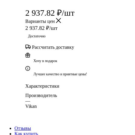
2 937.82
₽
/шт
Варианты цен
2 937.82
₽
/шт
Достаточно
Рассчитать доставку
Хочу в подарок
Лучшее качество и приятные цены!
Характеристики
Производитель
—
Vikan
Отзывы
Как купить