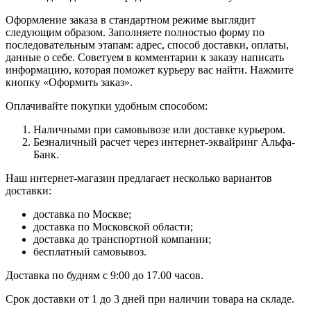
Оформление заказа в стандартном режиме выглядит
следующим образом. Заполняете полностью форму по
последовательным этапам: адрес, способ доставки, оплаты,
данные о себе. Советуем в комментарии к заказу написать
информацию, которая поможет курьеру вас найти. Нажмите
кнопку «Оформить заказ».
Оплачивайте покупки удобным способом:
Наличными при самовывозе или доставке курьером.
Безналичный расчет через интернет-эквайринг Альфа-
Банк.
Наш интернет-магазин предлагает несколько вариантов
доставки:
доставка по Москве;
доставка по Московской области;
доставка до транспортной компании;
бесплатный самовывоз.
Доставка по будням с 9:00 до 17.00 часов.
Срок доставки от 1 до 3 дней при наличии товара на складе.