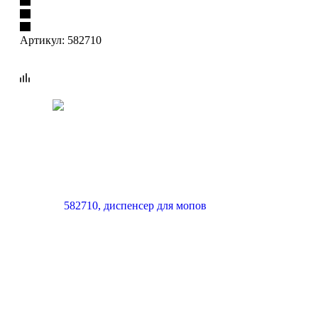
Артикул:
582710