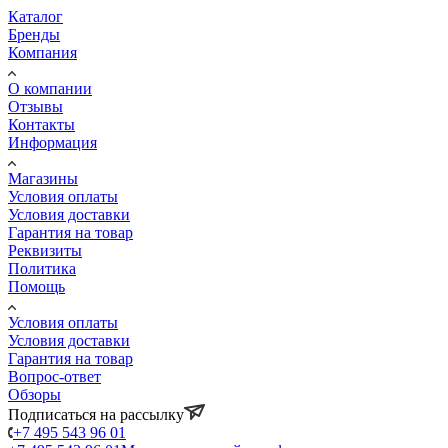
Каталог
Бренды
Компания
О компании
Отзывы
Контакты
Информация
Магазины
Условия оплаты
Условия доставки
Гарантия на товар
Реквизиты
Политика
Помощь
Условия оплаты
Условия доставки
Гарантия на товар
Вопрос-ответ
Обзоры
Подписаться на рассылку
+7 495 543 96 01