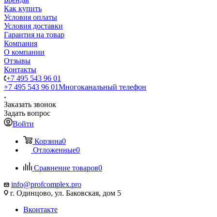
Как купить
Условия оплаты
Условия доставки
Гарантия на товар
Компания
О компании
Отзывы
Контакты
+7 495 543 96 01
+7 495 543 96 01
Многоканальный телефон
Заказать звонок
Задать вопрос
Войти
Корзина
0
Отложенные
0
Сравнение товаров
0
info@profcomplex.pro
г. Одинцово, ул. Баковская, дом 5
Вконтакте