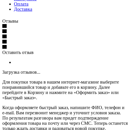
Оплата
Доставка
Отзывы
Оставить отзыв
Загрузка отзывов...
Для покупки товара в нашем интернет-магазине выберите
понравившийся товар и добавьте его в корзину. Далее
перейдите в Корзину и нажмите на «Оформить заказ» или
«Быстрый заказ».
Когда оформляете быстрый заказ, напишите ФИО, телефон и
e-mail. Вам перезвонит менеджер и уточнит условия заказа.
По результатам разговора вам придет подтверждение
оформления товара на почту или через СМС. Теперь останется
только ждать доставки и радоваться новой покупке.