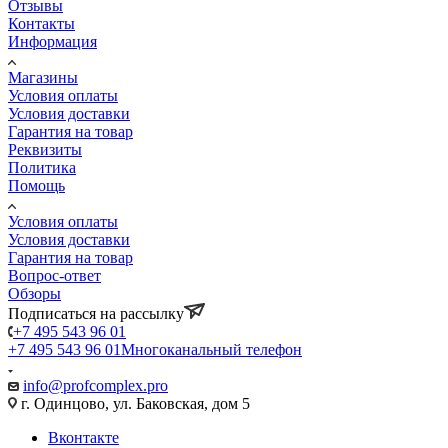
Отзывы
Контакты
Информация
Магазины
Условия оплаты
Условия доставки
Гарантия на товар
Реквизиты
Политика
Помощь
Условия оплаты
Условия доставки
Гарантия на товар
Вопрос-ответ
Обзоры
Подписаться на рассылку
+7 495 543 96 01
+7 495 543 96 01
Многоканальный телефон
info@profcomplex.pro
г. Одинцово, ул. Баковская, дом 5
Вконтакте