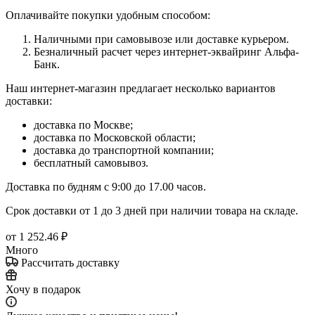
Оплачивайте покупки удобным способом:
Наличными при самовывозе или доставке курьером.
Безналичный расчет через интернет-эквайринг Альфа-
Банк.
Наш интернет-магазин предлагает несколько вариантов
доставки:
доставка по Москве;
доставка по Московской области;
доставка до транспортной компании;
бесплатный самовывоз.
Доставка по будням с 9:00 до 17.00 часов.
Срок доставки от 1 до 3 дней при наличии товара на складе.
от
1 252.46 ₽
Много
Рассчитать доставку
Хочу в подарок