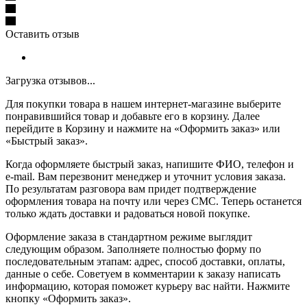
Оставить отзыв
Загрузка отзывов...
Для покупки товара в нашем интернет-магазине выберите
понравившийся товар и добавьте его в корзину. Далее
перейдите в Корзину и нажмите на «Оформить заказ» или
«Быстрый заказ».
Когда оформляете быстрый заказ, напишите ФИО, телефон и
e-mail. Вам перезвонит менеджер и уточнит условия заказа.
По результатам разговора вам придет подтверждение
оформления товара на почту или через СМС. Теперь останется
только ждать доставки и радоваться новой покупке.
Оформление заказа в стандартном режиме выглядит
следующим образом. Заполняете полностью форму по
последовательным этапам: адрес, способ доставки, оплаты,
данные о себе. Советуем в комментарии к заказу написать
информацию, которая поможет курьеру вас найти. Нажмите
кнопку «Оформить заказ».