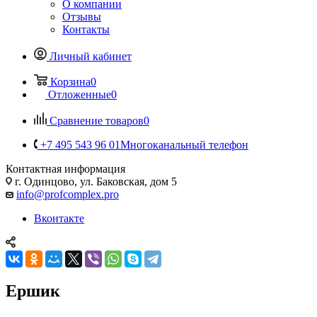
О компании
Отзывы
Контакты
Личный кабинет
Корзина
0
Отложенные
0
Сравнение товаров
0
+7 495 543 96 01
Многоканальный телефон
Контактная информация
г. Одинцово, ул. Баковская, дом 5
info@profcomplex.pro
Вконтакте
Ершик