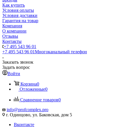
Как купить
Условия оплаты
Условия доставки
Гарантия на товар
Компания
О компании
Отзывы
Контакты
+7 495 543 96 01
+7 495 543 96 01
Многоканальный телефон
Заказать звонок
Задать вопрос
Войти
Корзина
0
Отложенные
0
Сравнение товаров
0
info@profcomplex.pro
г. Одинцово, ул. Баковская, дом 5
Вконтакте