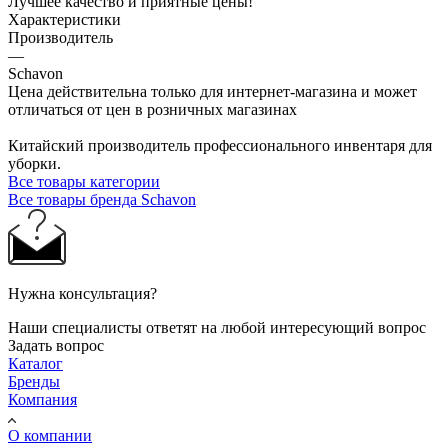
Лучшее качество и приятные цены!
Характеристики
Производитель
—
Schavon
Цена действительна только для интернет-магазина и может
отличаться от цен в розничных магазинах
Китайский производитель профессионального инвентаря для
уборки.
Все товары категории
Все товары бренда Schavon
Нужна консультация?
Наши специалисты ответят на любой интересующий вопрос
Задать вопрос
Каталог
Бренды
Компания
О компании