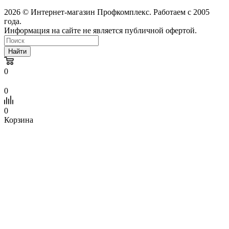
2026 © Интернет-магазин Профкомплекс. Работаем с 2005
года.
Информация на сайте не является публичной офертой.
Найти
0
0
0
Корзина