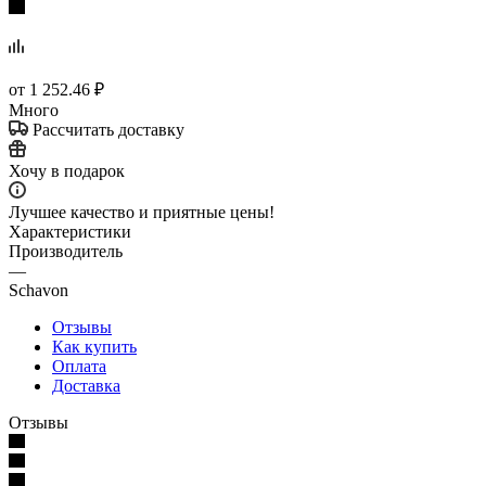
от
1 252.46 ₽
Много
Рассчитать доставку
Хочу в подарок
Лучшее качество и приятные цены!
Характеристики
Производитель
—
Schavon
Отзывы
Как купить
Оплата
Доставка
Отзывы