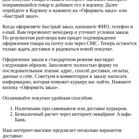
понравившийся товар и добавьте его в корзину. Далее
перейдите в Корзину и нажмите на «Оформить заказ» или
«Быстрый заказ».
Когда оформляете быстрый заказ, напишите ФИО, телефон и
e-mail. Вам перезвонит менеджер и уточнит условия заказа.
По результатам разговора вам придет подтверждение
оформления товара на почту или через СМС. Теперь останется
только ждать доставки и радоваться новой покупке.
Оформление заказа в стандартном режиме выглядит
следующим образом. Заполняете полностью форму по
последовательным этапам: адрес, способ доставки, оплаты,
данные о себе. Советуем в комментарии к заказу написать
информацию, которая поможет курьеру вас найти. Нажмите
кнопку «Оформить заказ».
Оплачивайте покупки удобным способом:
Наличными при самовывозе или доставке курьером.
Безналичный расчет через интернет-эквайринг Альфа-
Банк.
Наш интернет-магазин предлагает несколько вариантов
доставки: