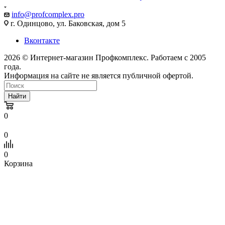
info@profcomplex.pro
г. Одинцово, ул. Баковская, дом 5
Вконтакте
2026 © Интернет-магазин Профкомплекс. Работаем с 2005
года.
Информация на сайте не является публичной офертой.
Найти
0
0
0
Корзина