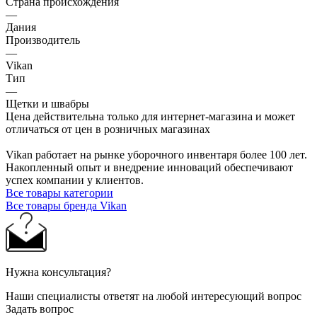
Страна происхождения
—
Дания
Производитель
—
Vikan
Тип
—
Щетки и швабры
Цена действительна только для интернет-магазина и может
отличаться от цен в розничных магазинах
Vikan работает на рынке уборочного инвентаря более 100 лет.
Накопленный опыт и внедрение инноваций обеспечивают
успех компании у клиентов.
Все товары категории
Все товары бренда Vikan
Нужна консультация?
Наши специалисты ответят на любой интересующий вопрос
Задать вопрос