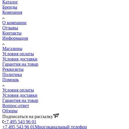
Каталог
Бренды
Компания
О компании
Отзывы
Контакты
Информация
Магазины
Условия оплаты
Условия доставки
Гарантия на товар
Реквизиты
Политика
Помощь
Условия оплаты
Условия доставки
Гарантия на товар
Вопрос-ответ
Обзоры
Подписаться на рассылку
+7 495 543 96 01
+7 495 543 96 01
Многоканальный телефон