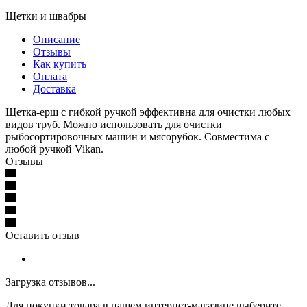
—
Щетки и швабры
Описание
Отзывы
Как купить
Оплата
Доставка
Щетка-ерш с гибкой ручкой эффективна для очистки любых
видов труб. Можно использовать для очистки
рыбосортировочных машин и мясорубок. Совместима с
любой ручкой Vikan.
Отзывы
Оставить отзыв
Загрузка отзывов...
Для покупки товара в нашем интернет-магазине выберите