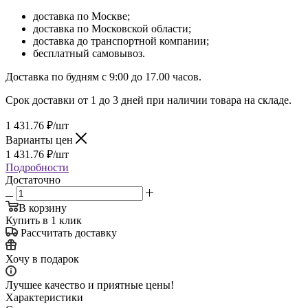
доставка по Москве;
доставка по Московской области;
доставка до транспортной компании;
бесплатный самовывоз.
Доставка по будням с 9:00 до 17.00 часов.
Срок доставки от 1 до 3 дней при наличии товара на складе.
1 431.76
₽
/шт
Варианты цен
1 431.76
₽
/шт
Подробности
Достаточно
В корзину
Купить в 1 клик
Рассчитать доставку
Хочу в подарок
Лучшее качество и приятные цены!
Характеристики