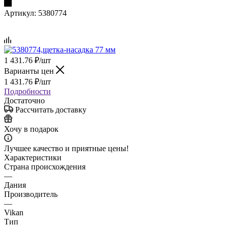
Артикул:
5380774
1 431.76
₽
/шт
Варианты цен
1 431.76
₽
/шт
Подробности
Достаточно
Рассчитать доставку
Хочу в подарок
Лучшее качество и приятные цены!
Характеристики
Страна происхождения
—
Дания
Производитель
—
Vikan
Тип