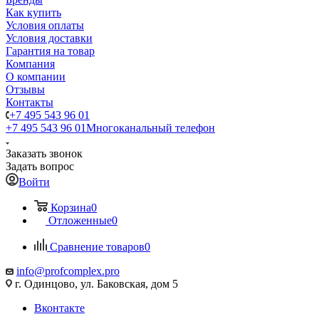
Как купить
Условия оплаты
Условия доставки
Гарантия на товар
Компания
О компании
Отзывы
Контакты
+7 495 543 96 01
+7 495 543 96 01
Многоканальный телефон
Заказать звонок
Задать вопрос
Войти
Корзина
0
Отложенные
0
Сравнение товаров
0
info@profcomplex.pro
г. Одинцово, ул. Баковская, дом 5
Вконтакте