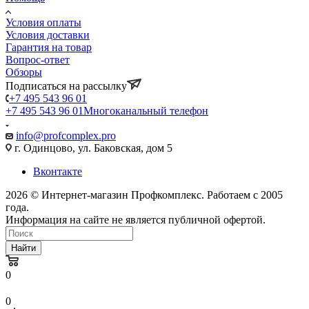
Условия оплаты
Условия доставки
Гарантия на товар
Вопрос-ответ
Обзоры
Подписаться на рассылку
+7 495 543 96 01
+7 495 543 96 01
Многоканальный телефон
info@profcomplex.pro
г. Одинцово, ул. Баковская, дом 5
Вконтакте
2026 © Интернет-магазин Профкомплекс. Работаем с 2005
года.
Информация на сайте не является публичной офертой.
Найти
0
0