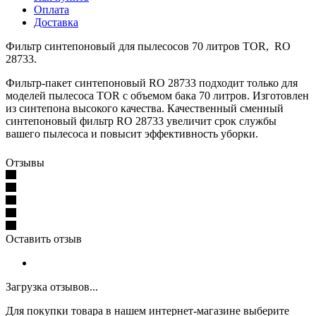
Оплата
Доставка
Фильтр синтепоновый для пылесосов 70 литров TOR, RO
28733.
Фильтр-пакет синтепоновый RO 28733 подходит только для
моделей пылесоса TOR с объемом бака 70 литров. Изготовлен
из синтепона высокого качества. Качественный сменный
синтепоновый фильтр RO 28733 увеличит срок службы
вашего пылесоса и повысит эффективность уборки.
Отзывы
Оставить отзыв
Загрузка отзывов...
Для покупки товара в нашем интернет-магазине выберите