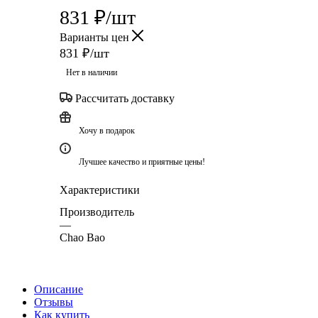
831
₽
/шт
Варианты цен
831
₽
/шт
Нет в наличии
Рассчитать доставку
Хочу в подарок
Лучшее качество и приятные цены!
Характеристики
Производитель
—
Chao Bao
Описание
Отзывы
Как купить