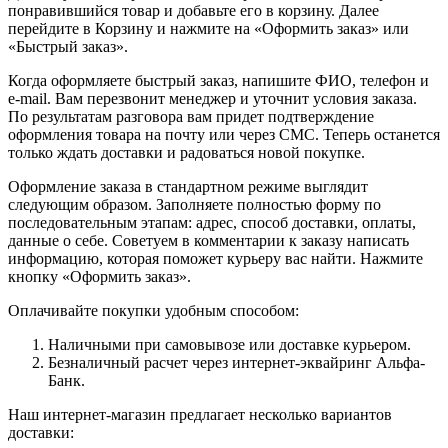
понравившийся товар и добавьте его в корзину. Далее
перейдите в Корзину и нажмите на «Оформить заказ» или
«Быстрый заказ».
Когда оформляете быстрый заказ, напишите ФИО, телефон и
e-mail. Вам перезвонит менеджер и уточнит условия заказа.
По результатам разговора вам придет подтверждение
оформления товара на почту или через СМС. Теперь останется
только ждать доставки и радоваться новой покупке.
Оформление заказа в стандартном режиме выглядит
следующим образом. Заполняете полностью форму по
последовательным этапам: адрес, способ доставки, оплаты,
данные о себе. Советуем в комментарии к заказу написать
информацию, которая поможет курьеру вас найти. Нажмите
кнопку «Оформить заказ».
Оплачивайте покупки удобным способом:
Наличными при самовывозе или доставке курьером.
Безналичный расчет через интернет-эквайринг Альфа-
Банк.
Наш интернет-магазин предлагает несколько вариантов
доставки: