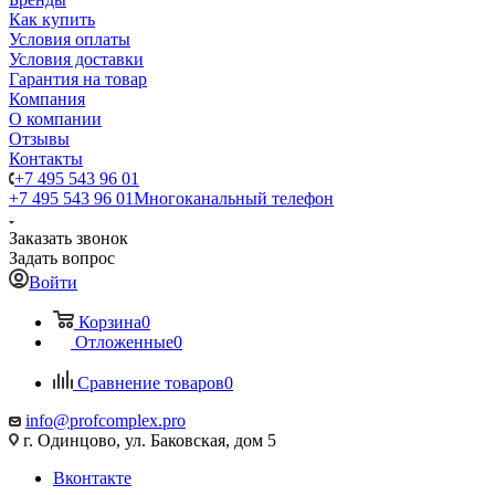
Как купить
Условия оплаты
Условия доставки
Гарантия на товар
Компания
О компании
Отзывы
Контакты
+7 495 543 96 01
+7 495 543 96 01
Многоканальный телефон
Заказать звонок
Задать вопрос
Войти
Корзина
0
Отложенные
0
Сравнение товаров
0
info@profcomplex.pro
г. Одинцово, ул. Баковская, дом 5
Вконтакте