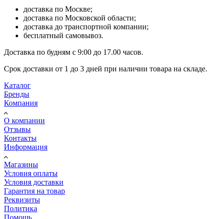
доставка по Москве;
доставка по Московской области;
доставка до транспортной компании;
бесплатный самовывоз.
Доставка по будням с 9:00 до 17.00 часов.
Срок доставки от 1 до 3 дней при наличии товара на складе.
Каталог
Бренды
Компания
О компании
Отзывы
Контакты
Информация
Магазины
Условия оплаты
Условия доставки
Гарантия на товар
Реквизиты
Политика
Помощь