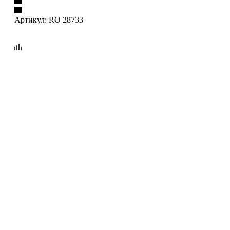
Артикул:
RO 28733