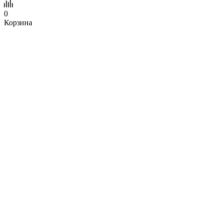
0
Корзина