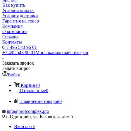
Как купить
Условия оплаты
Условия доставки
Гарантия на товар
Компания
О компании
Отзывы
Контакты
+7 495 543 96 01
+7 495 543 96 01
Многоканальный телефон
Заказать звонок
Задать вопрос
Войти
Корзина
0
Отложенные
0
Сравнение товаров
0
info@profcomplex.pro
г. Одинцово, ул. Баковская, дом 5
Вконтакте