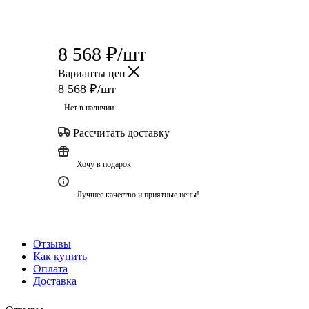
8 568
₽
/шт
Варианты цен
8 568
₽
/шт
Нет в наличии
Рассчитать доставку
Хочу в подарок
Лучшее качество и приятные цены!
Отзывы
Как купить
Оплата
Доставка