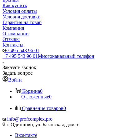
Как купить
Условия оплаты
Условия доставки
Гарантия на товар
Компания
О компании
Отзывы
Контакты
+7 495 543 96 01
+7 495 543 96 01
Многоканальный телефон
Заказать звонок
Задать вопрос
Войти
Корзина
0
Отложенные
0
Сравнение товаров
0
info@profcomplex.pro
г. Одинцово, ул. Баковская, дом 5
Вконтакте