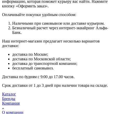
информацию, которая поможет курьеру вас найти. Нажмите
кнопку «Оформить заказ».
Оплачивайте покупки удобным способом:
Наличными при самовывозе или доставке курьером.
Безналичный расчет через интернет-эквайринг Альфа-
Банк.
Наш интернет-магазин предлагает несколько вариантов
доставки:
доставка по Москве;
доставка по Московской области;
доставка до транспортной компании;
бесплатный самовывоз.
Доставка по будням с 9:00 до 17.00 часов.
Срок доставки от 1 до 3 дней при наличии товара на складе.
Каталог
Бренды
Компания
О компании