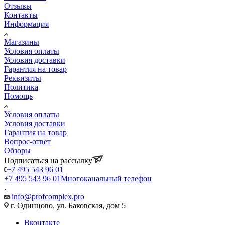
Отзывы
Контакты
Информация
Магазины
Условия оплаты
Условия доставки
Гарантия на товар
Реквизиты
Политика
Помощь
Условия оплаты
Условия доставки
Гарантия на товар
Вопрос-ответ
Обзоры
Подписаться на рассылку
+7 495 543 96 01
+7 495 543 96 01
Многоканальный телефон
info@profcomplex.pro
г. Одинцово, ул. Баковская, дом 5
Вконтакте