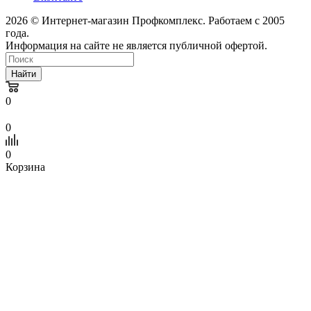
2026 © Интернет-магазин Профкомплекс. Работаем с 2005
года.
Информация на сайте не является публичной офертой.
Найти
0
0
0
Корзина