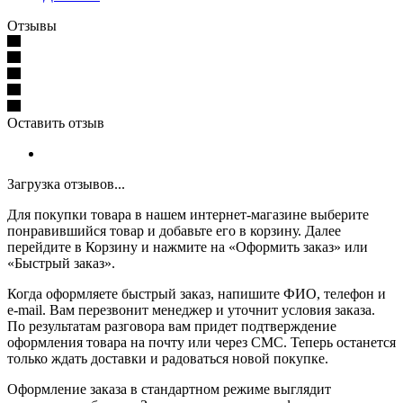
Отзывы
Оставить отзыв
Загрузка отзывов...
Для покупки товара в нашем интернет-магазине выберите
понравившийся товар и добавьте его в корзину. Далее
перейдите в Корзину и нажмите на «Оформить заказ» или
«Быстрый заказ».
Когда оформляете быстрый заказ, напишите ФИО, телефон и
e-mail. Вам перезвонит менеджер и уточнит условия заказа.
По результатам разговора вам придет подтверждение
оформления товара на почту или через СМС. Теперь останется
только ждать доставки и радоваться новой покупке.
Оформление заказа в стандартном режиме выглядит