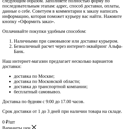
следующим образом. Заполняете полностью форму по
последовательным этапам: адрес, способ доставки, оплаты,
данные о себе. Советуем в комментарии к заказу написать
информацию, которая поможет курьеру вас найти. Нажмите
кнопку «Оформить заказ».
Оплачивайте покупки удобным способом:
Наличными при самовывозе или доставке курьером.
Безналичный расчет через интернет-эквайринг Альфа-
Банк.
Наш интернет-магазин предлагает несколько вариантов
доставки:
доставка по Москве;
доставка по Московской области;
доставка до транспортной компании;
бесплатный самовывоз.
Доставка по будням с 9:00 до 17.00 часов.
Срок доставки от 1 до 3 дней при наличии товара на складе.
0
₽
/шт
Варианты цен