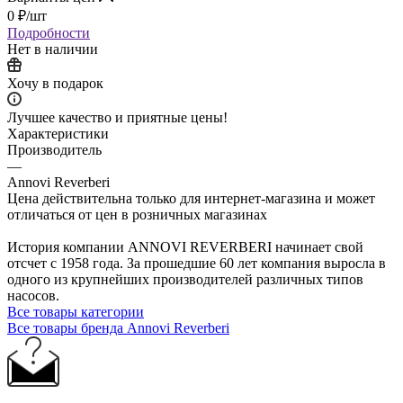
0
₽
/шт
Подробности
Нет в наличии
Хочу в подарок
Лучшее качество и приятные цены!
Характеристики
Производитель
—
Annovi Reverberi
Цена действительна только для интернет-магазина и может
отличаться от цен в розничных магазинах
История компании ANNOVI REVERBERI начинает свой
отсчет с 1958 года. За прошедшие 60 лет компания выросла в
одного из крупнейших производителей различных типов
насосов.
Все товары категории
Все товары бренда Annovi Reverberi