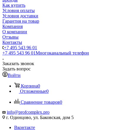
Как купить
Условия оплаты
Условия доставки
Гарантия на товар
Компания
О компании
Отзывы
Контакты
+7 495 543 96 01
+7 495 543 96 01
Многоканальный телефон
Заказать звонок
Задать вопрос
Войти
Корзина
0
Отложенные
0
Сравнение товаров
0
info@profcomplex.pro
г. Одинцово, ул. Баковская, дом 5
Вконтакте