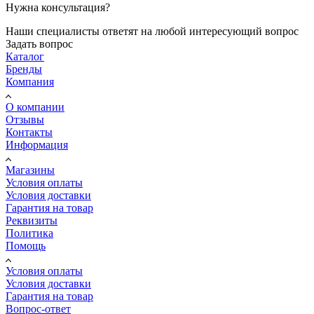
Нужна консультация?
Наши специалисты ответят на любой интересующий вопрос
Задать вопрос
Каталог
Бренды
Компания
О компании
Отзывы
Контакты
Информация
Магазины
Условия оплаты
Условия доставки
Гарантия на товар
Реквизиты
Политика
Помощь
Условия оплаты
Условия доставки
Гарантия на товар
Вопрос-ответ