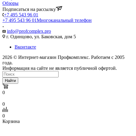
Обзоры
Подписаться на рассылку
+7 495 543 96 01
+7 495 543 96 01
Многоканальный телефон
info@profcomplex.pro
г. Одинцово, ул. Баковская, дом 5
Вконтакте
2026 © Интернет-магазин Профкомплекс. Работаем с 2005
года.
Информация на сайте не является публичной офертой.
Найти
0
0
0
Корзина