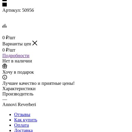
Артикул:
50956
0
₽
/шт
Варианты цен
0
₽
/шт
Подробности
Нет в наличии
Хочу в подарок
Лучшее качество и приятные цены!
Характеристики
Производитель
—
Annovi Reverberi
Отзывы
Как купить
Оплата
Доставка