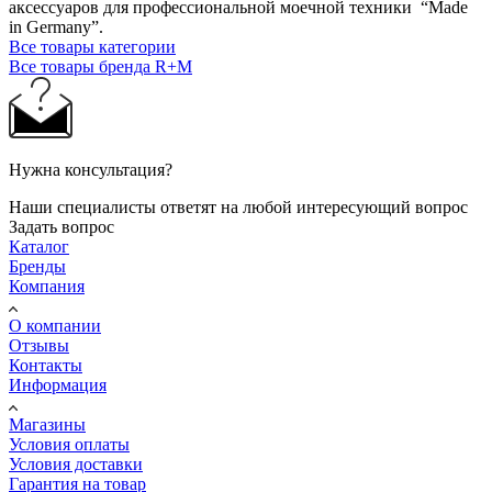
аксессуаров для профессиональной моечной техники “Made
in Germany”.
Все товары категории
Все товары бренда R+M
Нужна консультация?
Наши специалисты ответят на любой интересующий вопрос
Задать вопрос
Каталог
Бренды
Компания
О компании
Отзывы
Контакты
Информация
Магазины
Условия оплаты
Условия доставки
Гарантия на товар