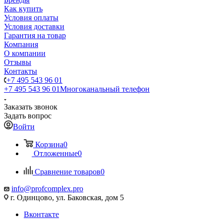
Как купить
Условия оплаты
Условия доставки
Гарантия на товар
Компания
О компании
Отзывы
Контакты
+7 495 543 96 01
+7 495 543 96 01
Многоканальный телефон
Заказать звонок
Задать вопрос
Войти
Корзина
0
Отложенные
0
Сравнение товаров
0
info@profcomplex.pro
г. Одинцово, ул. Баковская, дом 5
Вконтакте