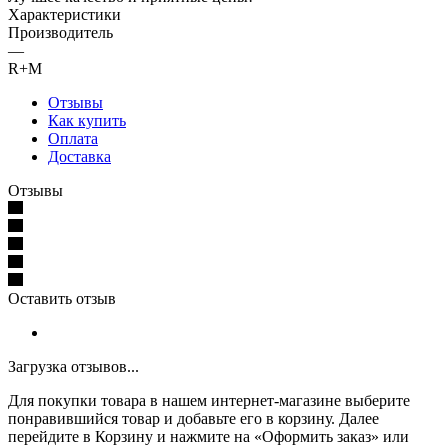
Характеристики
Производитель
—
R+M
Отзывы
Как купить
Оплата
Доставка
Отзывы
Оставить отзыв
Загрузка отзывов...
Для покупки товара в нашем интернет-магазине выберите
понравившийся товар и добавьте его в корзину. Далее
перейдите в Корзину и нажмите на «Оформить заказ» или