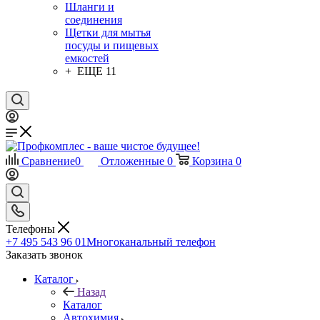
Шланги и
соединения
Щетки для мытья
посуды и пищевых
емкостей
+ ЕЩЕ 11
Сравнение
0
Отложенные
0
Корзина
0
Телефоны
+7 495 543 96 01
Многоканальный телефон
Заказать звонок
Каталог
Назад
Каталог
Автохимия