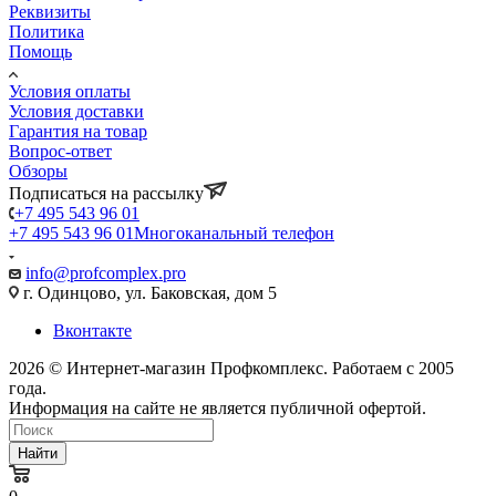
Реквизиты
Политика
Помощь
Условия оплаты
Условия доставки
Гарантия на товар
Вопрос-ответ
Обзоры
Подписаться на рассылку
+7 495 543 96 01
+7 495 543 96 01
Многоканальный телефон
info@profcomplex.pro
г. Одинцово, ул. Баковская, дом 5
Вконтакте
2026 © Интернет-магазин Профкомплекс. Работаем с 2005
года.
Информация на сайте не является публичной офертой.
Найти