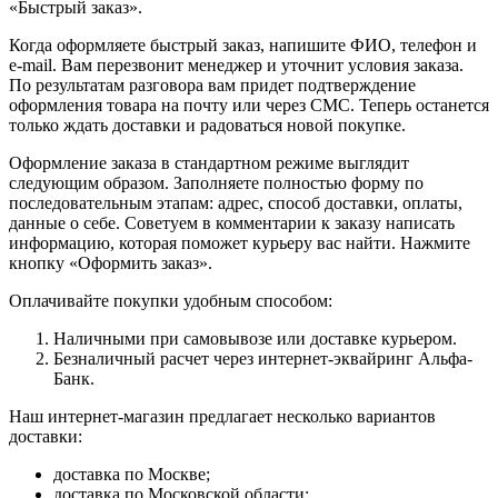
«Быстрый заказ».
Когда оформляете быстрый заказ, напишите ФИО, телефон и
e-mail. Вам перезвонит менеджер и уточнит условия заказа.
По результатам разговора вам придет подтверждение
оформления товара на почту или через СМС. Теперь останется
только ждать доставки и радоваться новой покупке.
Оформление заказа в стандартном режиме выглядит
следующим образом. Заполняете полностью форму по
последовательным этапам: адрес, способ доставки, оплаты,
данные о себе. Советуем в комментарии к заказу написать
информацию, которая поможет курьеру вас найти. Нажмите
кнопку «Оформить заказ».
Оплачивайте покупки удобным способом:
Наличными при самовывозе или доставке курьером.
Безналичный расчет через интернет-эквайринг Альфа-
Банк.
Наш интернет-магазин предлагает несколько вариантов
доставки:
доставка по Москве;
доставка по Московской области;