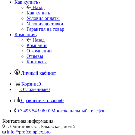
Как купить
Назад
Как купить
Условия оплаты
Условия доставки
Гарантия на товар
Компания
Назад
Компания
О компании
Отзывы
Контакты
Личный кабинет
Корзина
0
Отложенные
0
Сравнение товаров
0
+7 495 543 96 01
Многоканальный телефон
Контактная информация
г. Одинцово, ул. Баковская, дом 5
info@profcomplex.pro