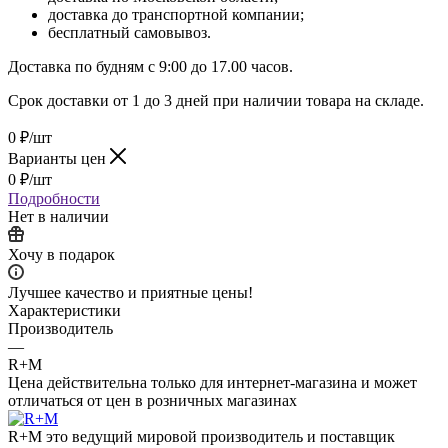
доставка до транспортной компании;
бесплатный самовывоз.
Доставка по будням с 9:00 до 17.00 часов.
Срок доставки от 1 до 3 дней при наличии товара на складе.
0
₽
/шт
Варианты цен
0
₽
/шт
Подробности
Нет в наличии
Хочу в подарок
Лучшее качество и приятные цены!
Характеристики
Производитель
—
R+M
Цена действительна только для интернет-магазина и может
отличаться от цен в розничных магазинах
R+M это ведущий мировой производитель и поставщик