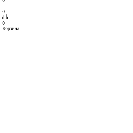
0
0
0
Корзина