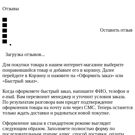
Отзывы
Оставить отзыв
Загрузка отзывов...
Для покупки товара в нашем интернет-магазине выберите
понравившийся товар и добавьте его в корзину. Далее
перейдите в Корзину и нажмите на «Оформить заказ» или
«Быстрый заказ».
Когда оформляете быстрый заказ, напишите ФИО, телефон и
e-mail. Вам перезвонит менеджер и уточнит условия заказа.
По результатам разговора вам придет подтверждение
оформления товара на почту или через СМС. Теперь останется
только ждать доставки и радоваться новой покупке.
Оформление заказа в стандартном режиме выглядит
следующим образом. Заполняете полностью форму по
последовательным этапам: адрес, способ доставки, оплаты,