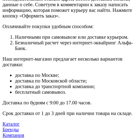
данные о себе. Советуем в комментарии к заказу написать
информацию, которая поможет курьеру вас найти. Нажмите
кнопку «Оформить заказ».
Оплачивайте покупки удобным способом:
Наличными при самовывозе или доставке курьером.
Безналичный расчет через интернет-эквайринг Альфа-
Банк.
Наш интернет-магазин предлагает несколько вариантов
доставки:
доставка по Москве;
доставка по Московской области;
доставка до транспортной компании;
бесплатный самовывоз.
Доставка по будням с 9:00 до 17.00 часов.
Срок доставки от 1 до 3 дней при наличии товара на складе.
Каталог
Бренды
Компания