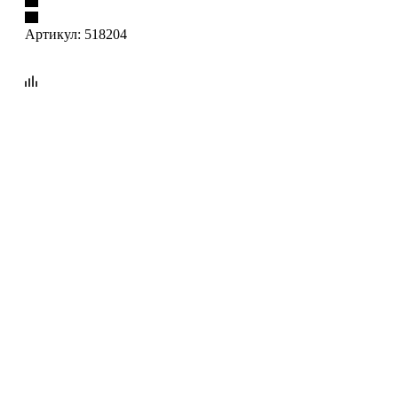
Артикул:
518204