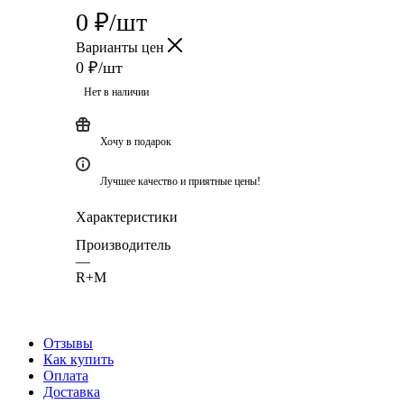
0
₽
/шт
Варианты цен
0
₽
/шт
Нет в наличии
Хочу в подарок
Лучшее качество и приятные цены!
Характеристики
Производитель
—
R+M
Отзывы
Как купить
Оплата
Доставка