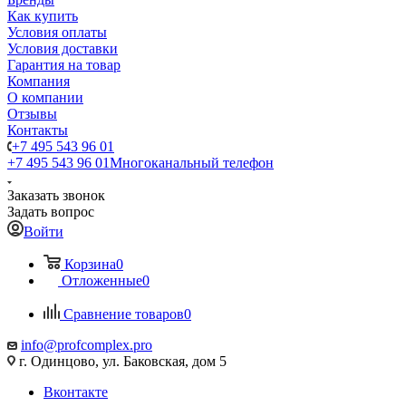
Как купить
Условия оплаты
Условия доставки
Гарантия на товар
Компания
О компании
Отзывы
Контакты
+7 495 543 96 01
+7 495 543 96 01
Многоканальный телефон
Заказать звонок
Задать вопрос
Войти
Корзина
0
Отложенные
0
Сравнение товаров
0
info@profcomplex.pro
г. Одинцово, ул. Баковская, дом 5
Вконтакте