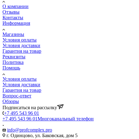
О компании
Отзывы
Контакты
Информация
Магазины
Условия оплаты
Условия доставки
Гарантия на товар
Реквизиты
Политика
Помощь
Условия оплаты
Условия доставки
Гарантия на товар
Вопрос-ответ
Обзоры
Подписаться на рассылку
+7 495 543 96 01
+7 495 543 96 01
Многоканальный телефон
info@profcomplex.pro
г. Одинцово, ул. Баковская, дом 5