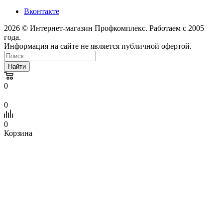
Вконтакте
2026 © Интернет-магазин Профкомплекс. Работаем с 2005
года.
Информация на сайте не является публичной офертой.
Найти
0
0
0
Корзина